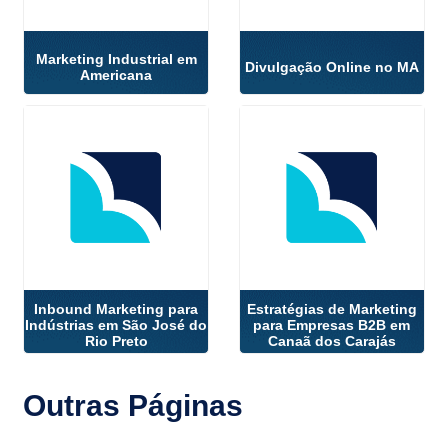
Marketing Industrial em
Divulgação Online no MA
Americana
Inbound Marketing para
Estratégias de Marketing
Indústrias em São José do
para Empresas B2B em
Rio Preto
Canaã dos Carajás
Outras
Páginas