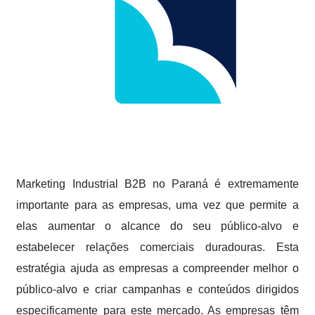
Marketing Industrial B2B no Paraná é extremamente
importante para as empresas, uma vez que permite a
elas aumentar o alcance do seu público-alvo e
estabelecer relações comerciais duradouras. Esta
estratégia ajuda as empresas a compreender melhor o
público-alvo e criar campanhas e conteúdos dirigidos
especificamente para este mercado. As empresas têm