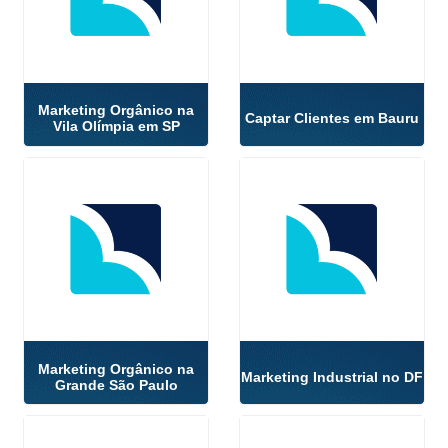
Marketing Orgânico na
Captar Clientes em Bauru
Vila Olímpia em SP
Marketing Orgânico na
Marketing Industrial no DF
Grande São Paulo