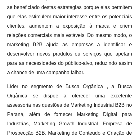
se beneficiado destas estratégias porque elas permitem
que elas estimulem maior interesse entre os potenciais
clientes, aumentem a exposição à marca e criem
relações comerciais mais estáveis. Do mesmo modo, o
marketing B2B ajuda as empresas a identificar e
desenvolver novos produtos ou serviços que apelam
para as necessidades do público-alvo, reduzindo assim
a chance de uma campanha falhar.
Líder no segmento de Busca Orgânica , a Busca
Orgânica se dispõe a oferecer uma excelente
assessoria nas questões de Marketing Industrial B2B no
Paraná, além de fornecer Marketing Digital para
Industrias, Marketing Growth Industrial, Empresa de
Prospecção B2B, Marketing de Conteudo e Criação de