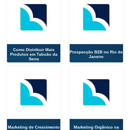
Como Distribuir Mais
Prospecção B2B no Rio de
Produtos em Taboão da
Janeiro
Serra
Marketing de Crescimento
Marketing Orgânico na