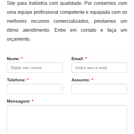
Site para Indústria com qualidade. Por contarmos com
uma equipe profissional competente e equipada com os
melhores recursos comercializados, prestamos um
ótimo atendimento. Entre em contato e faça um
orçamento.
Nome:
*
Email:
*
Telefone:
*
Assunto:
*
Mensagem:
*