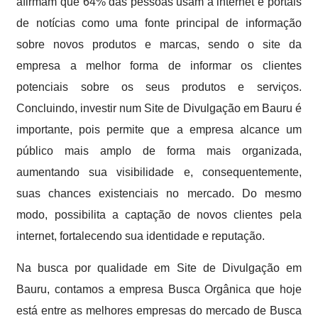
afirmam que 64% das pessoas usam a internet e portais
de notícias como uma fonte principal de informação
sobre novos produtos e marcas, sendo o site da
empresa a melhor forma de informar os clientes
potenciais sobre os seus produtos e serviços.
Concluindo, investir num Site de Divulgação em Bauru é
importante, pois permite que a empresa alcance um
público mais amplo de forma mais organizada,
aumentando sua visibilidade e, consequentemente,
suas chances existenciais no mercado. Do mesmo
modo, possibilita a captação de novos clientes pela
internet, fortalecendo sua identidade e reputação.
Na busca por qualidade em Site de Divulgação em
Bauru, contamos a empresa Busca Orgânica que hoje
está entre as melhores empresas do mercado de Busca