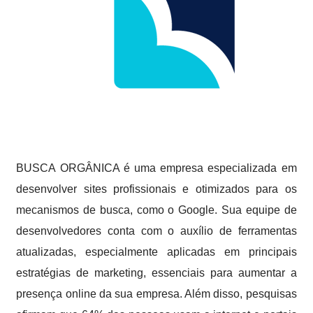
BUSCA ORGÂNICA é uma empresa especializada em
desenvolver sites profissionais e otimizados para os
mecanismos de busca, como o Google. Sua equipe de
desenvolvedores conta com o auxílio de ferramentas
atualizadas, especialmente aplicadas em principais
estratégias de marketing, essenciais para aumentar a
presença online da sua empresa. Além disso, pesquisas