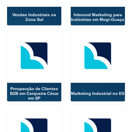
Vendas Industriais na
Inbound Marketing para
Zona Sul
Indústrias em Mogi-Guaçu
Prospecção de Clientes
B2B em Cerqueira César
Marketing Industrial no ES
em SP