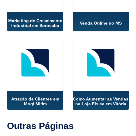
Marketing de Crescimento
Venda Online no MS
Industrial em Sorocaba
Atração de Clientes em
Como Aumentar as Vendas
Mogi Mirim
na Loja Fisica em Vitória
Outras
Páginas