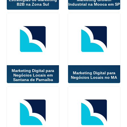
B2B na Zona Sul
Industrial na Mooca em SP
Marketing Digital para
Marketing Digital para
Negócios Locais em
Negócios Locais no MA
Santana de Parnaíba