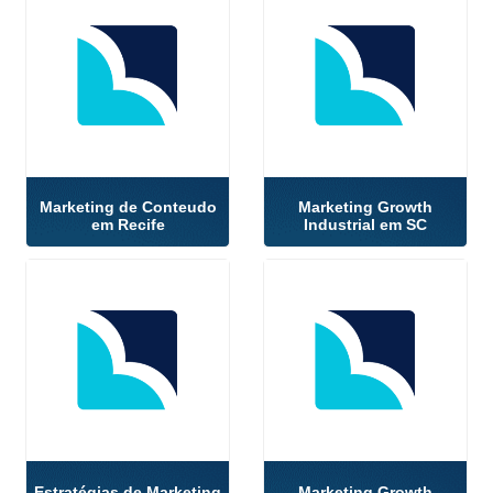
Marketing de Conteudo
Marketing Growth
em Recife
Industrial em SC
Estratégias de Marketing
Marketing Growth