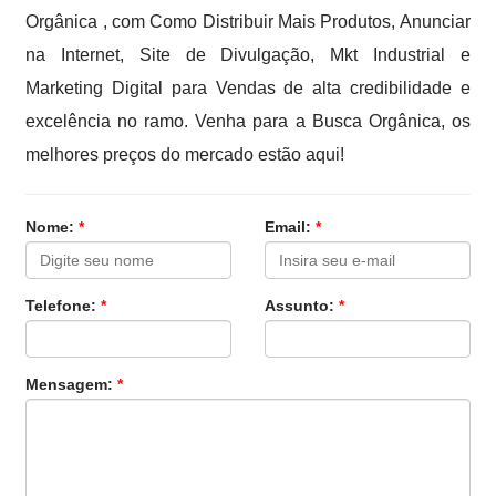
Orgânica , com Como Distribuir Mais Produtos, Anunciar
na Internet, Site de Divulgação, Mkt Industrial e
Marketing Digital para Vendas de alta credibilidade e
excelência no ramo. Venha para a Busca Orgânica, os
melhores preços do mercado estão aqui!
Nome:
*
Email:
*
Telefone:
*
Assunto:
*
Mensagem:
*