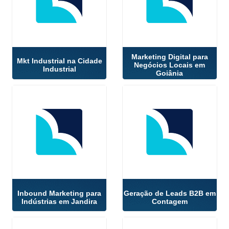
Marketing Digital para
Mkt Industrial na Cidade
Negócios Locais em
Industrial
Goiânia
Inbound Marketing para
Geração de Leads B2B em
Indústrias em Jandira
Contagem