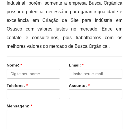
Industrial, porém, somente a empresa Busca Orgânica
possui o potencial necessário para garantir qualidade e
excelência em Criação de Site para Indústria em
Osasco com valores justos no mercado. Entre em
contato e consulte-nos, pois trabalhamos com os
melhores valores do mercado de Busca Orgânica .
Nome:
*
Email:
*
Telefone:
*
Assunto:
*
Mensagem:
*