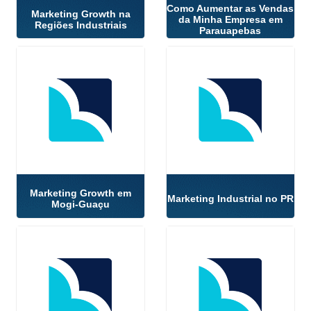
Como Aumentar as Vendas
Marketing Growth na
da Minha Empresa em
Regiões Industriais
Parauapebas
Marketing Growth em
Marketing Industrial no PR
Mogi-Guaçu