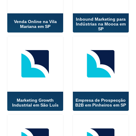
Inbound Marketing para
Venda Online na Vila
Indústrias na Mooca em
Mariana em SP
SP
Marketing Growth
Empresa de Prospecção
Industrial em São Luís
B2B em Pinheiros em SP