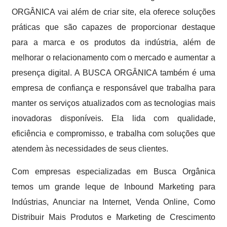
ORGÂNICA vai além de criar site, ela oferece soluções
práticas que são capazes de proporcionar destaque
para a marca e os produtos da indústria, além de
melhorar o relacionamento com o mercado e aumentar a
presença digital. A BUSCA ORGÂNICA também é uma
empresa de confiança e responsável que trabalha para
manter os serviços atualizados com as tecnologias mais
inovadoras disponíveis. Ela lida com qualidade,
eficiência e compromisso, e trabalha com soluções que
atendem às necessidades de seus clientes.
Com empresas especializadas em Busca Orgânica
temos um grande leque de Inbound Marketing para
Indústrias, Anunciar na Internet, Venda Online, Como
Distribuir Mais Produtos e Marketing de Crescimento