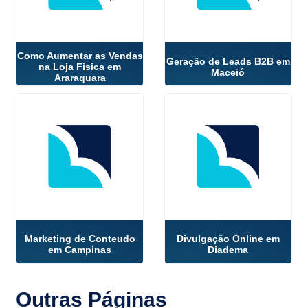
Como Aumentar as Vendas
Geração de Leads B2B em
na Loja Fisica em
Maceió
Araraquara
Marketing de Conteudo
Divulgação Online em
em Campinas
Diadema
Outras
Páginas