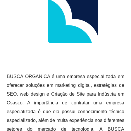
BUSCA ORGÂNICA é uma empresa especializada em
oferecer soluções em marketing digital, estratégias de
SEO, web design e Criação de Site para Indústria em
Osasco. A importância de contratar uma empresa
especializada é que ela possui conhecimento técnico
especializado, além de muita experiência nos diferentes
setores do mercado de tecnologia. A BUSCA