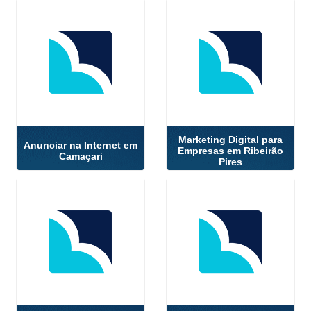
Marketing Digital para
Anunciar na Internet em
Empresas em Ribeirão
Camaçari
Pires