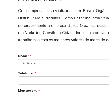
Com empresas especializadas em Busca Orgânic
Distribuir Mais Produtos, Como Fazer Industria Ven
porém, somente a empresa Busca Orgânica possui o
em Marketing Growth na Cidade Industrial com valor
trabalhamos com os melhores valores do mercado d
Nome:
*
Telefone:
*
Mensagem:
*