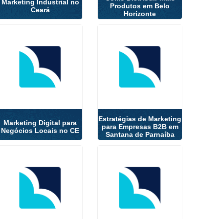
Marketing Industrial no
Produtos em Belo
Ceará
Horizonte
Estratégias de Marketing
Marketing Digital para
para Empresas B2B em
Negócios Locais no CE
Santana de Parnaíba