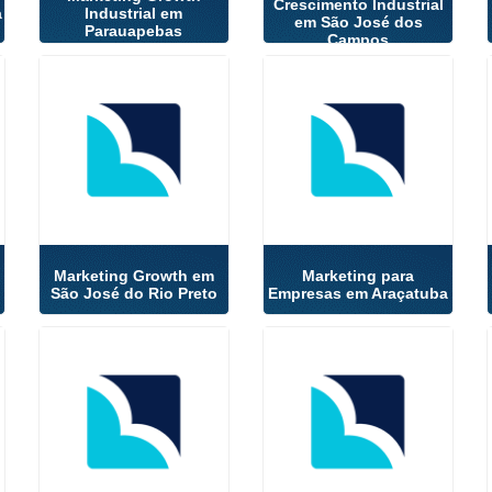
Crescimento Industrial
a
Industrial em
em São José dos
Parauapebas
Campos
Marketing Growth em
Marketing para
São José do Rio Preto
Empresas em Araçatuba