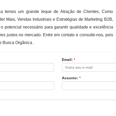
a temos um grande leque de Atração de Clientes, Como
der Mais, Vendas Industriais e Estratégias de Marketing B2B,
 potencial necessário para garantir qualidade e excelência
es justos no mercado. Entre em contato e consulte-nos, pois
e Busca Orgânica .
Email:
*
Assunto:
*