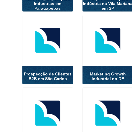
Industrias em
Indústria na Vila Marian
Parauapebas
em SP
Prospecção de Clientes
Marketing Growth
B2B em São Carlos
Industrial no DF