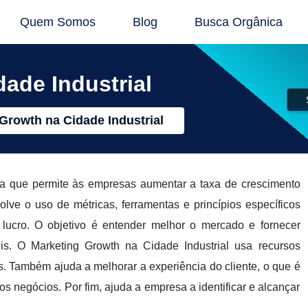
Quem Somos
Blog
Busca Orgânica
ade Industrial
Growth na Cidade Industrial
ma que permite às empresas aumentar a taxa de crescimento
lve o uso de métricas, ferramentas e princípios específicos
lucro. O objetivo é entender melhor o mercado e fornecer
is. O Marketing Growth na Cidade Industrial usa recursos
. Também ajuda a melhorar a experiência do cliente, o que é
os negócios. Por fim, ajuda a empresa a identificar e alcançar