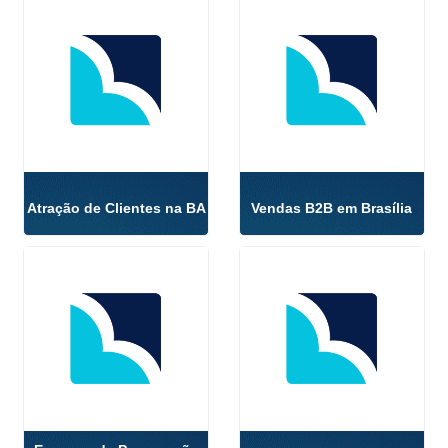
Atração de Clientes na BA
Vendas B2B em Brasília