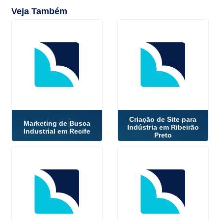
Veja Também
Criação de Site para
Marketing de Busca
Indústria em Ribeirão
Industrial em Recife
Preto