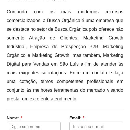
Contando com os mais modernos recursos
comercializados, a Busca Orgânica é uma empresa que
se destaca no setor de Busca Orgânica pois oferece não
somente Atração de Clientes, Marketing Growth
Industrial, Empresa de Prospecção B2B, Marketing
Orgânico e Marketing Growth, mas também, Marketing
Digital para Vendas em São Luís a fim de atender às
mais exigentes solicitações. Entre em contato e faça
uma cotação, temos competentes profissionais em
conjunto às melhores ferramentas do mercado visando
prestar um excelente atendimento.
Nome:
*
Email:
*