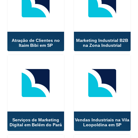
Atração de Clientes no
Marketing Industrial B2B
Itaim Bibi em SP
na Zona Industrial
Serviços de Marketing
Vendas Industriais na Vila
Digital em Belém do Pará
Leopoldina em SP