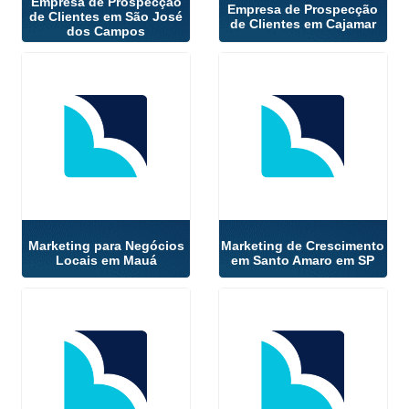
Empresa de Prospecção
Empresa de Prospecção
de Clientes em São José
de Clientes em Cajamar
dos Campos
Marketing para Negócios
Marketing de Crescimento
Locais em Mauá
em Santo Amaro em SP