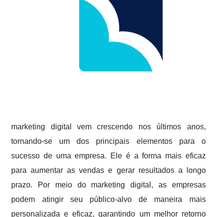
marketing digital vem crescendo nos últimos anos,
tornando-se um dos principais elementos para o
sucesso de uma empresa. Ele é a forma mais eficaz
para aumentar as vendas e gerar resultados a longo
prazo. Por meio do marketing digital, as empresas
podem atingir seu público-alvo de maneira mais
personalizada e eficaz, garantindo um melhor retorno