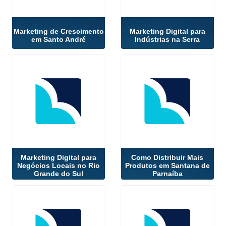
Marketing de Crescimento
Marketing Digital para
em Santo André
Indústrias na Serra
Marketing Digital para
Como Distribuir Mais
Negócios Locais no Rio
Produtos em Santana de
Grande do Sul
Parnaíba