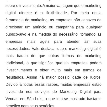
sobre o investimento. A maior vantagem que o marketing
digital oferece é a flexibilidade. Por meio desta
ferramenta de marketing, as empresas são capazes de
direcionar um anúncio ou campanha para qualquer
público-alvo e na medida do necessário, tornando as
empresas mais ágeis para atender às suas
necessidades. Vale destacar que o marketing digital é
mais barato do que outras formas de marketing
tradicional, o que significa que as empresas podem
investir menos e obter muito mais em termos de
resultados. Assim há maior possibilidade de lucros.
Devido a todas essas razões, muitas empresas estão
investindo nos serviços de Marketing Digital para
Vendas em São Luís, o que tem se mostrado bastante
benéfico para seus negócios.