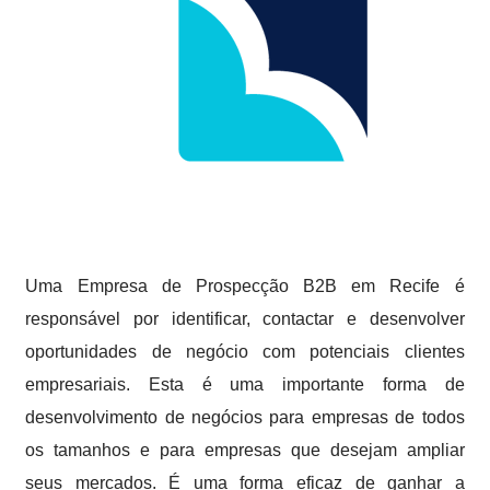
Uma Empresa de Prospecção B2B em Recife é
responsável por identificar, contactar e desenvolver
oportunidades de negócio com potenciais clientes
empresariais. Esta é uma importante forma de
desenvolvimento de negócios para empresas de todos
os tamanhos e para empresas que desejam ampliar
seus mercados. É uma forma eficaz de ganhar a