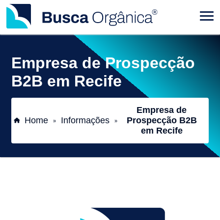
Empresa de Prospecção
B2B em Recife
Empresa de
Home
Informações
Prospecção B2B
»
»
em Recife