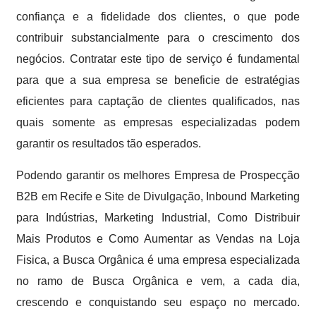
confiança e a fidelidade dos clientes, o que pode
contribuir substancialmente para o crescimento dos
negócios. Contratar este tipo de serviço é fundamental
para que a sua empresa se beneficie de estratégias
eficientes para captação de clientes qualificados, nas
quais somente as empresas especializadas podem
garantir os resultados tão esperados.
Podendo garantir os melhores Empresa de Prospecção
B2B em Recife e Site de Divulgação, Inbound Marketing
para Indústrias, Marketing Industrial, Como Distribuir
Mais Produtos e Como Aumentar as Vendas na Loja
Fisica, a Busca Orgânica é uma empresa especializada
no ramo de Busca Orgânica e vem, a cada dia,
crescendo e conquistando seu espaço no mercado.