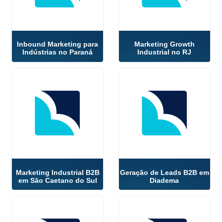
Inbound Marketing para
Marketing Growth
Indústrias no Paraná
Industrial no RJ
Marketing Industrial B2B
Geração de Leads B2B em
em São Caetano do Sul
Diadema