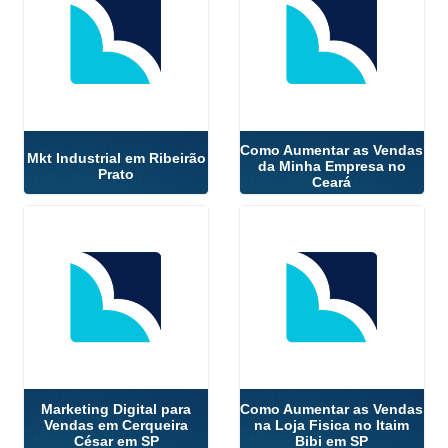
Como Aumentar as Vendas
Mkt Industrial em Ribeirão
da Minha Empresa no
Prato
Ceará
Marketing Digital para
Como Aumentar as Vendas
Vendas em Cerqueira
na Loja Fisica no Itaim
César em SP
Bibi em SP