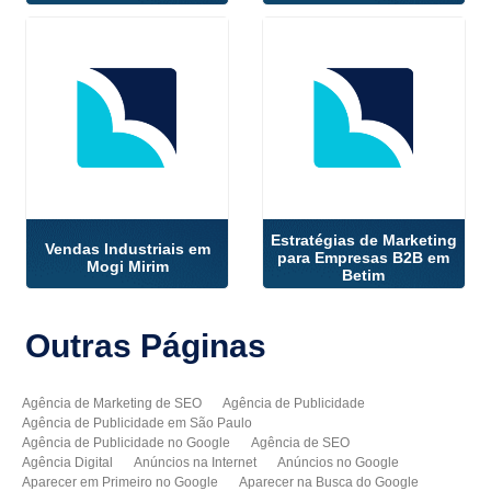
Estratégias de Marketing
Vendas Industriais em
para Empresas B2B em
Mogi Mirim
Betim
Outras
Páginas
Agência de Marketing de SEO
Agência de Publicidade
Agência de Publicidade em São Paulo
Agência de Publicidade no Google
Agência de SEO
Agência Digital
Anúncios na Internet
Anúncios no Google
Aparecer em Primeiro no Google
Aparecer na Busca do Google