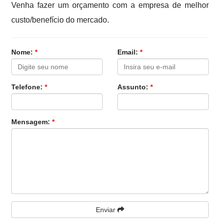
Venha fazer um orçamento com a empresa de melhor
custo/benefício do mercado.
Nome:
*
Email:
*
Telefone:
*
Assunto:
*
Mensagem:
*
Enviar