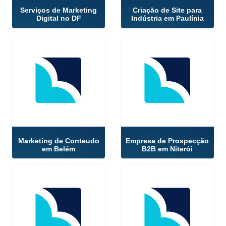
Serviços de Marketing
Criação de Site para
Digital no DF
Indústria em Paulínia
Marketing de Conteudo
Empresa de Prospecção
em Belém
B2B em Niterói