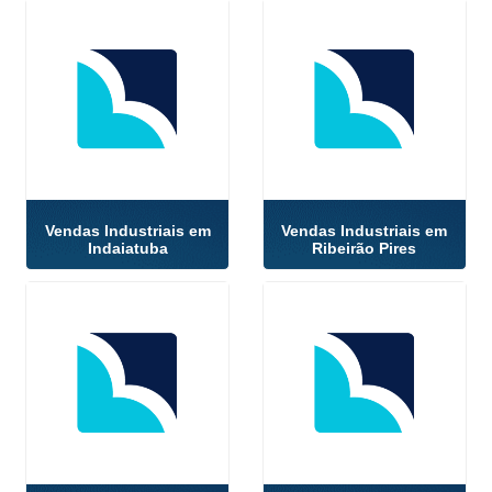
Vendas Industriais em
Vendas Industriais em
Indaiatuba
Ribeirão Pires