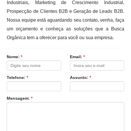
Industriais, Marketing de Crescimento Industrial,
Prospecção de Clientes B2B e Geração de Leads B2B.
Nossa equipe está aguardando seu contato, venha, faça
um orçamento e conheça as soluções que a Busca
Orgânica tem a oferecer para você ou sua empresa.
Nome:
*
Email:
*
Telefone:
*
Assunto:
*
Mensagem:
*