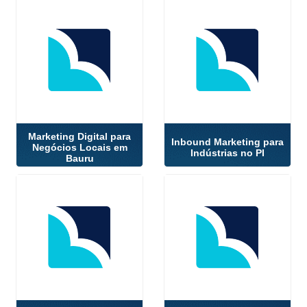
Marketing Digital para
Inbound Marketing para
Negócios Locais em
Indústrias no PI
Bauru