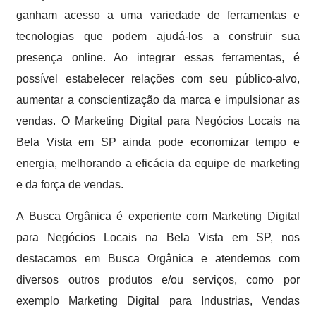
ganham acesso a uma variedade de ferramentas e
tecnologias que podem ajudá-los a construir sua
presença online. Ao integrar essas ferramentas, é
possível estabelecer relações com seu público-alvo,
aumentar a conscientização da marca e impulsionar as
vendas. O Marketing Digital para Negócios Locais na
Bela Vista em SP ainda pode economizar tempo e
energia, melhorando a eficácia da equipe de marketing
e da força de vendas.
A Busca Orgânica é experiente com Marketing Digital
para Negócios Locais na Bela Vista em SP, nos
destacamos em Busca Orgânica e atendemos com
diversos outros produtos e/ou serviços, como por
exemplo Marketing Digital para Industrias, Vendas