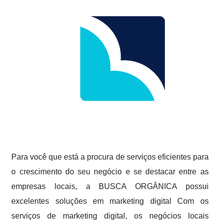
Para você que está a procura de serviços eficientes para
o crescimento do seu negócio e se destacar entre as
empresas locais, a BUSCA ORGÂNICA possui
excelentes soluções em marketing digital Com os
serviços de marketing digital, os negócios locais