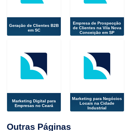
Empresa de Prospecção
Geração de Clientes B2B
de Clientes na Vila Nova
em SC
Conceição em SP
Marketing para Negócios
Marketing Digital para
Locais na Cidade
Empresas no Ceará
Industrial
Outras
Páginas