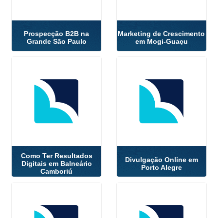
Prospecção B2B na
Marketing de Crescimento
Grande São Paulo
em Mogi-Guaçu
Como Ter Resultados
Divulgação Online em
Digitais em Balneário
Porto Alegre
Camboriú