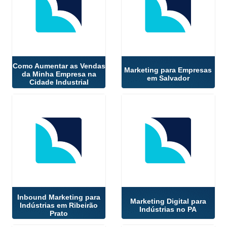
Como Aumentar as Vendas
Marketing para Empresas
da Minha Empresa na
em Salvador
Cidade Industrial
Inbound Marketing para
Marketing Digital para
Indústrias em Ribeirão
Indústrias no PA
Prato