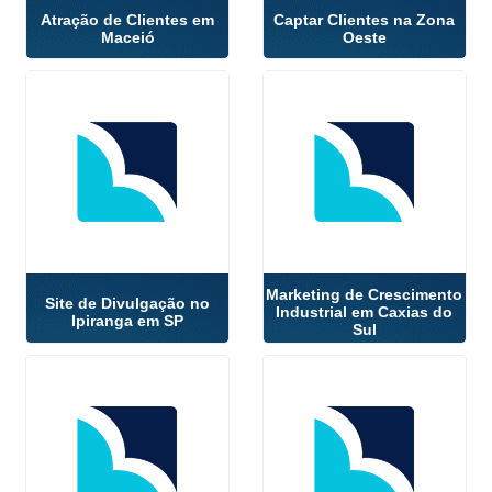
Atração de Clientes em
Captar Clientes na Zona
Maceió
Oeste
Marketing de Crescimento
Site de Divulgação no
Industrial em Caxias do
Ipiranga em SP
Sul