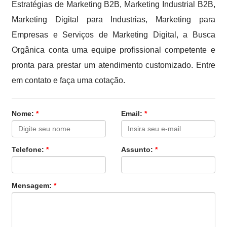
Estratégias de Marketing B2B, Marketing Industrial B2B,
Marketing Digital para Industrias, Marketing para
Empresas e Serviços de Marketing Digital, a Busca
Orgânica conta uma equipe profissional competente e
pronta para prestar um atendimento customizado. Entre
em contato e faça uma cotação.
Nome:
*
Email:
*
Telefone:
*
Assunto:
*
Mensagem:
*