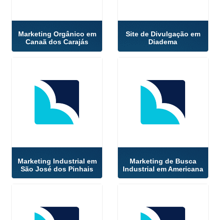
Marketing Orgânico em
Site de Divulgação em
Canaã dos Carajás
Diadema
Marketing Industrial em
Marketing de Busca
São José dos Pinhais
Industrial em Americana