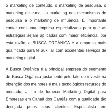
o marketing de conteúdo, o marketing de pesquisa, o
marketing de e-mail, o marketing nos mecanismos de
pesquisa e o marketing de influência. É importante
contar com uma empresa especializada para que as
estratégias sejam aplicadas com maior eficiência, por
esta razão, a BUSCA ORGÂNICA é a empresa mais
qualificada para te auxiliar com excelentes serviços de
marketing digital.
A Busca Orgânica é a principal empresa do segmento
de Busca Orgânica justamente pelo fato de investir na
obtenção dos melhores e mais tecnológicos recursos do
mercado; a fim de fornecer Marketing Digital para
Empresas em Canaã dos Carajás com a qualidade tão
desejada pelos seus clientes. Especialista em