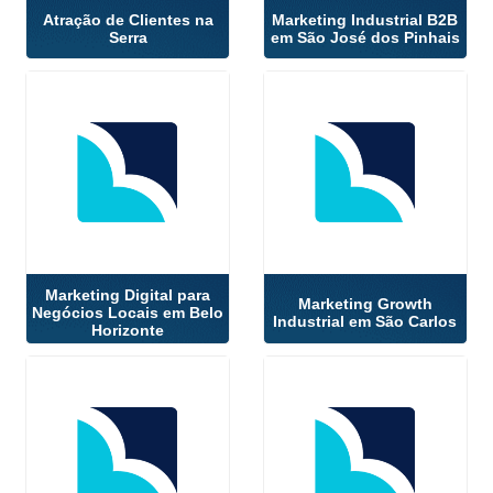
Atração de Clientes na
Marketing Industrial B2B
Serra
em São José dos Pinhais
Marketing Digital para
Marketing Growth
Negócios Locais em Belo
Industrial em São Carlos
Horizonte