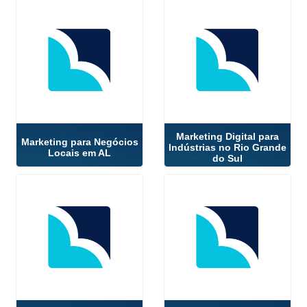
Marketing Digital para
Marketing para Negócios
Indústrias no Rio Grande
Locais em AL
do Sul