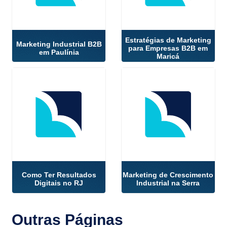
Estratégias de Marketing
Marketing Industrial B2B
para Empresas B2B em
em Paulínia
Maricá
Como Ter Resultados
Marketing de Crescimento
Digitais no RJ
Industrial na Serra
Outras
Páginas