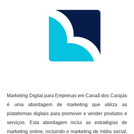
Marketing Digital para Empresas em Canaã dos Carajás
é uma abordagem de marketing que utiliza as
plataformas digitais para promover e vender produtos e
serviços. Esta abordagem inclui as estratégias de
marketing online, incluindo o marketing de mídia social,