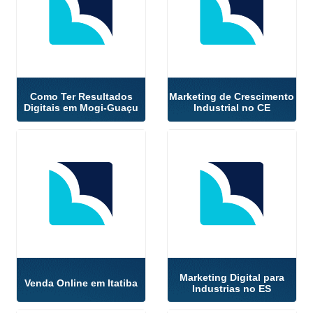
Como Ter Resultados
Marketing de Crescimento
Digitais em Mogi-Guaçu
Industrial no CE
Marketing Digital para
Venda Online em Itatiba
Industrias no ES