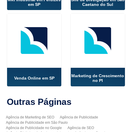
em SP
Caetano do Sul
Marketing de Crescimento
Venda Online em SP
no PI
Outras
Páginas
Agência de Marketing de SEO
Agência de Publicidade
Agência de Publicidade em São Paulo
Agência de Publicidade no Google
Agência de SEO