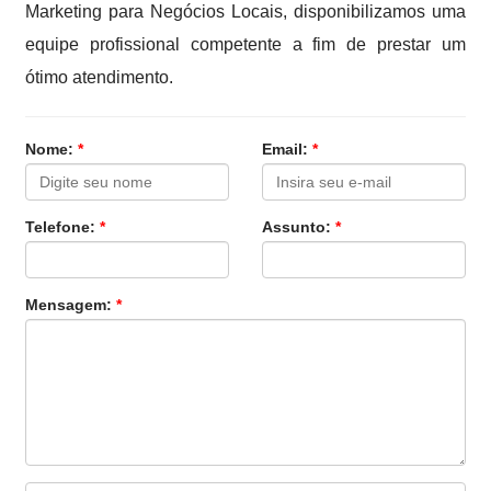
Marketing para Negócios Locais, disponibilizamos uma
equipe profissional competente a fim de prestar um
ótimo atendimento.
Nome:
*
Email:
*
Telefone:
*
Assunto:
*
Mensagem:
*