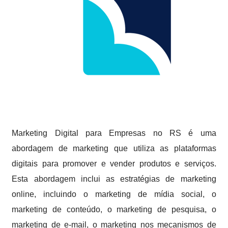
Marketing Digital para Empresas no RS é uma
abordagem de marketing que utiliza as plataformas
digitais para promover e vender produtos e serviços.
Esta abordagem inclui as estratégias de marketing
online, incluindo o marketing de mídia social, o
marketing de conteúdo, o marketing de pesquisa, o
marketing de e-mail, o marketing nos mecanismos de