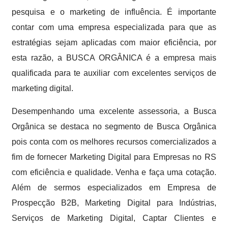
pesquisa e o marketing de influência. É importante
contar com uma empresa especializada para que as
estratégias sejam aplicadas com maior eficiência, por
esta razão, a BUSCA ORGÂNICA é a empresa mais
qualificada para te auxiliar com excelentes serviços de
marketing digital.
Desempenhando uma excelente assessoria, a Busca
Orgânica se destaca no segmento de Busca Orgânica
pois conta com os melhores recursos comercializados a
fim de fornecer Marketing Digital para Empresas no RS
com eficiência e qualidade. Venha e faça uma cotação.
Além de sermos especializados em Empresa de
Prospecção B2B, Marketing Digital para Indústrias,
Serviços de Marketing Digital, Captar Clientes e