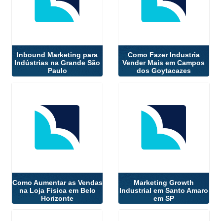
Inbound Marketing para
Como Fazer Industria
Indústrias na Grande São
Vender Mais em Campos
Paulo
dos Goytacazes
Como Aumentar as Vendas
Marketing Growth
na Loja Fisica em Belo
Industrial em Santo Amaro
Horizonte
em SP