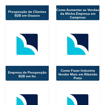
Como Aumentar as Vendas
Prospecção de Clientes
da Minha Empresa em
B2B em Osasco
Campinas
Como Fazer Industria
Empresa de Prospecção
Vender Mais em Ribeirão
B2B em Itu
Preto