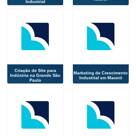
Industrial
Criação de Site para
Marketing de Crescimento
Indústria na Grande São
Industrial em Maceió
Paulo