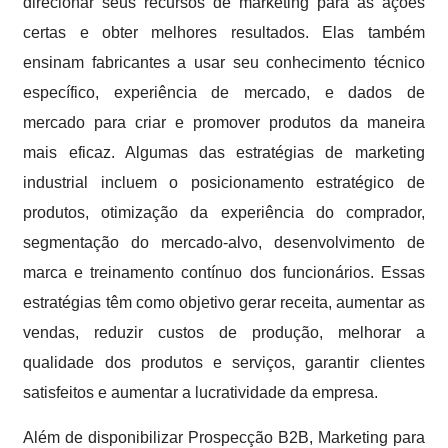
direcionar seus recursos de marketing para as ações
certas e obter melhores resultados. Elas também
ensinam fabricantes a usar seu conhecimento técnico
específico, experiência de mercado, e dados de
mercado para criar e promover produtos da maneira
mais eficaz. Algumas das estratégias de marketing
industrial incluem o posicionamento estratégico de
produtos, otimização da experiência do comprador,
segmentação do mercado-alvo, desenvolvimento de
marca e treinamento contínuo dos funcionários. Essas
estratégias têm como objetivo gerar receita, aumentar as
vendas, reduzir custos de produção, melhorar a
qualidade dos produtos e serviços, garantir clientes
satisfeitos e aumentar a lucratividade da empresa.
Além de disponibilizar Prospecção B2B, Marketing para