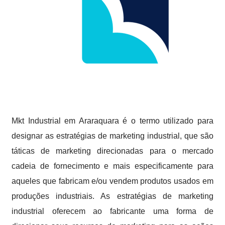
Mkt Industrial em Araraquara é o termo utilizado para
designar as estratégias de marketing industrial, que são
táticas de marketing direcionadas para o mercado
cadeia de fornecimento e mais especificamente para
aqueles que fabricam e/ou vendem produtos usados em
produções industriais. As estratégias de marketing
industrial oferecem ao fabricante uma forma de