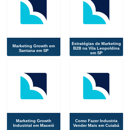
Estratégias de Marketing
Marketing Growth em
B2B na Vila Leopoldina
Santana em SP
em SP
Marketing Growth
Como Fazer Industria
Industrial em Maceió
Vender Mais em Cuiabá