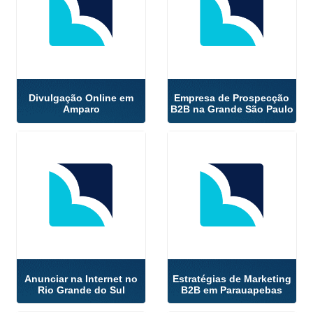
Divulgação Online em
Empresa de Prospecção
Amparo
B2B na Grande São Paulo
Anunciar na Internet no
Estratégias de Marketing
Rio Grande do Sul
B2B em Parauapebas