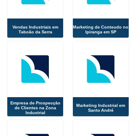
Vendas Industriais em
Marketing de Conteudo no
Taboão da Serra
Ipiranga em SP
Empresa de Prospecção
Marketing Industrial em
de Clientes na Zona
Santo André
Industrial