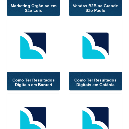
Marketing Orgânico em
Vendas B2B na Grande
São Luís
São Paulo
Como Ter Resultados
Como Ter Resultados
Digitais em Barueri
Digitais em Goiânia