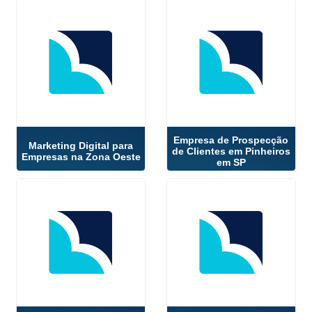
Empresa de Prospecção
Marketing Digital para
de Clientes em Pinheiros
Empresas na Zona Oeste
em SP