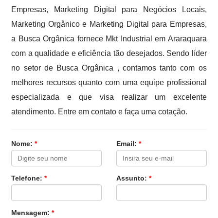
Empresas, Marketing Digital para Negócios Locais,
Marketing Orgânico e Marketing Digital para Empresas,
a Busca Orgânica fornece Mkt Industrial em Araraquara
com a qualidade e eficiência tão desejados. Sendo líder
no setor de Busca Orgânica , contamos tanto com os
melhores recursos quanto com uma equipe profissional
especializada e que visa realizar um excelente
atendimento. Entre em contato e faça uma cotação.
Nome:
*
Email:
*
Telefone:
*
Assunto:
*
Mensagem:
*