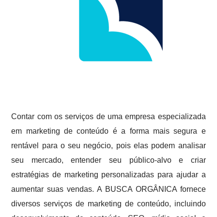
Contar com os serviços de uma empresa especializada
em marketing de conteúdo é a forma mais segura e
rentável para o seu negócio, pois elas podem analisar
seu mercado, entender seu público-alvo e criar
estratégias de marketing personalizadas para ajudar a
aumentar suas vendas. A BUSCA ORGÂNICA fornece
diversos serviços de marketing de conteúdo, incluindo