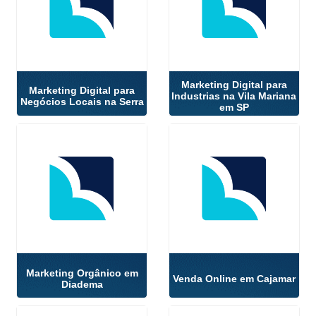
Marketing Digital para
Marketing Digital para
Industrias na Vila Mariana
Negócios Locais na Serra
em SP
Marketing Orgânico em
Venda Online em Cajamar
Diadema