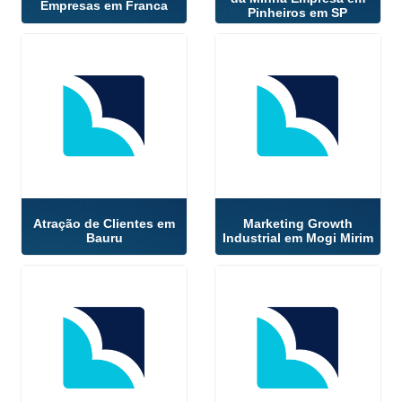
Empresas em Franca
Pinheiros em SP
Atração de Clientes em
Marketing Growth
Bauru
Industrial em Mogi Mirim