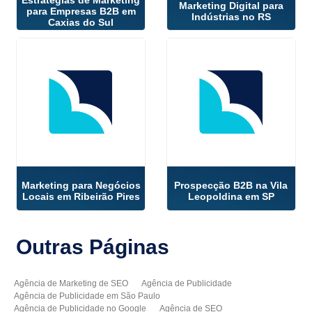
Marketing Digital para
para Empresas B2B em
Indústrias no RS
Caxias do Sul
Marketing para Negócios
Prospecção B2B na Vila
Locais em Ribeirão Pires
Leopoldina em SP
Outras
Páginas
Agência de Marketing de SEO
Agência de Publicidade
Agência de Publicidade em São Paulo
Agência de Publicidade no Google
Agência de SEO