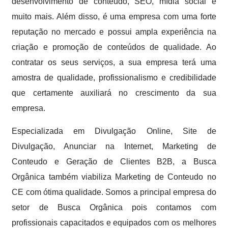
desenvolvimento de conteúdo, SEO, mídia social e
muito mais. Além disso, é uma empresa com uma forte
reputação no mercado e possui ampla experiência na
criação e promoção de conteúdos de qualidade. Ao
contratar os seus serviços, a sua empresa terá uma
amostra de qualidade, profissionalismo e credibilidade
que certamente auxiliará no crescimento da sua
empresa.
Especializada em Divulgação Online, Site de
Divulgação, Anunciar na Internet, Marketing de
Conteudo e Geração de Clientes B2B, a Busca
Orgânica também viabiliza Marketing de Conteudo no
CE com ótima qualidade. Somos a principal empresa do
setor de Busca Orgânica pois contamos com
profissionais capacitados e equipados com os melhores