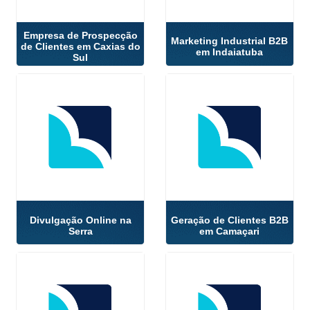
Empresa de Prospecção
Marketing Industrial B2B
de Clientes em Caxias do
em Indaiatuba
Sul
Divulgação Online na
Geração de Clientes B2B
Serra
em Camaçari