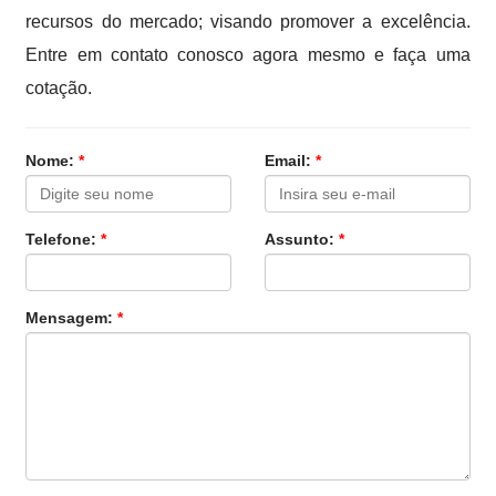
recursos do mercado; visando promover a excelência.
Entre em contato conosco agora mesmo e faça uma
cotação.
Nome:
*
Email:
*
Telefone:
*
Assunto:
*
Mensagem:
*