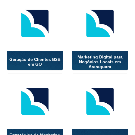
Marketing Digital para
Geração de Clientes B2B
Negócios Locais em
em GO
Araraquara
Estratégias de Marketing