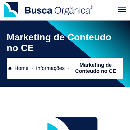
Marketing de Conteudo
no CE
Marketing de
Home
Informações
»
»
Conteudo no CE