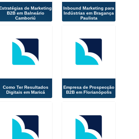
Estratégias de Marketing
Inbound Marketing para
B2B em Balneário
Indústrias em Bragança
Camboriú
Paulista
Como Ter Resultados
Empresa de Prospecção
Digitais em Maricá
B2B em Florianópolis