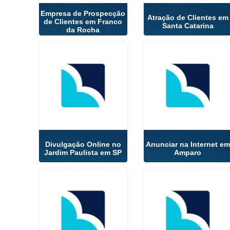
Empresa de Prospecção
Atração de Clientes em
de Clientes em Franco
Santa Catarina
da Rocha
Divulgação Online no
Anunciar na Internet em
Jardim Paulista em SP
Amparo