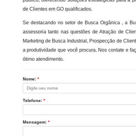
de Clientes em GO qualificados.
Se destacando no setor de Busca Orgânica , a Bu
assessoria tanto nas questões de Atração de Cli
Marketing de Busca Industrial, Prospecção de Clien
a produtividade que você procura. Nos contate e f
ótimo atendimento.
Nome:
*
Telefone:
*
Mensagem:
*