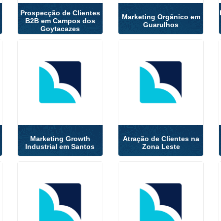
Prospecção de Clientes
Marketing Orgânico em
B2B em Campos dos
Guarulhos
Goytacazes
Marketing Growth
Atração de Clientes na
Industrial em Santos
Zona Leste