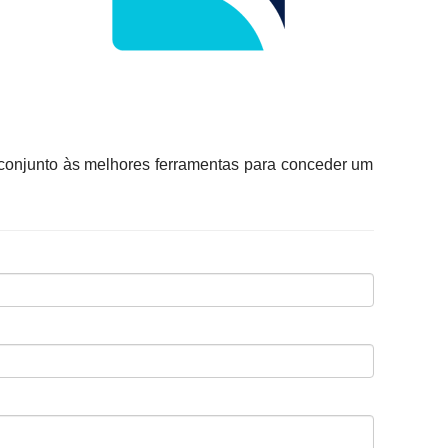
 conjunto às melhores ferramentas para conceder um