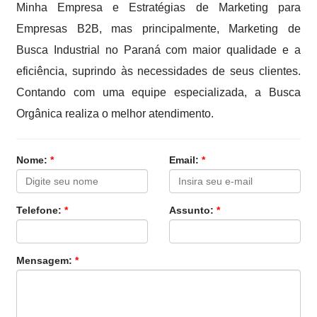
Minha Empresa e Estratégias de Marketing para
Empresas B2B, mas principalmente, Marketing de
Busca Industrial no Paraná com maior qualidade e a
eficiência, suprindo às necessidades de seus clientes.
Contando com uma equipe especializada, a Busca
Orgânica realiza o melhor atendimento.
Nome:
*
Email:
*
Telefone:
*
Assunto:
*
Mensagem:
*