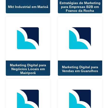
Estratégias de Marketing
Mkt Industrial em Maricá
para Empresas B2B em
Franco da Rocha
Marketing Digital para
Marketing Digital para
Negócios Locais em
Vendas em Guarulhos
Mairiporã