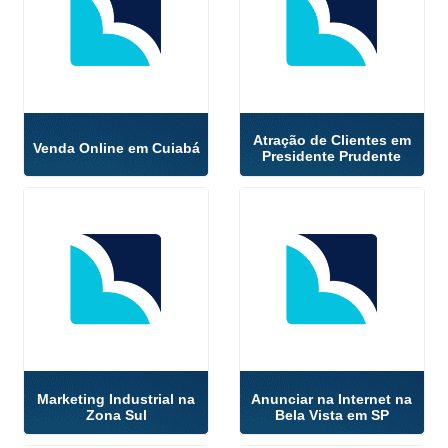
Atração de Clientes em
Venda Online em Cuiabá
Presidente Prudente
Marketing Industrial na
Anunciar na Internet na
Zona Sul
Bela Vista em SP