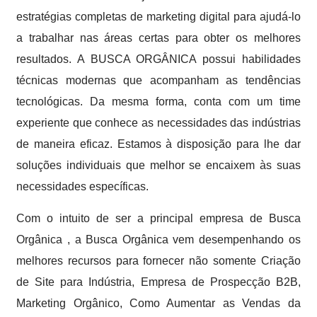
estratégias completas de marketing digital para ajudá-lo
a trabalhar nas áreas certas para obter os melhores
resultados. A BUSCA ORGÂNICA possui habilidades
técnicas modernas que acompanham as tendências
tecnológicas. Da mesma forma, conta com um time
experiente que conhece as necessidades das indústrias
de maneira eficaz. Estamos à disposição para lhe dar
soluções individuais que melhor se encaixem às suas
necessidades específicas.
Com o intuito de ser a principal empresa de Busca
Orgânica , a Busca Orgânica vem desempenhando os
melhores recursos para fornecer não somente Criação
de Site para Indústria, Empresa de Prospecção B2B,
Marketing Orgânico, Como Aumentar as Vendas da