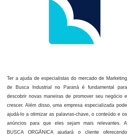
Ter a ajuda de especialistas do mercado de Marketing
de Busca Industrial no Paraná é fundamental para
descobrir novas maneiras de promover seu negócio e
crescer. Além disso, uma empresa especializada pode
ajudá-lo a otimizar as palavras-chave, o conteúdo e os
anúncios para que eles sejam mais relevantes. A
BUSCA ORGÂNICA ajudará o cliente oferecendo