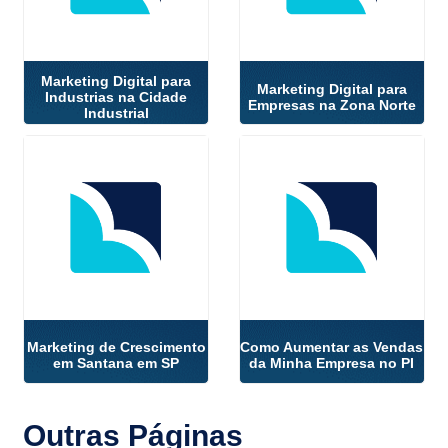
Marketing Digital para
Marketing Digital para
Industrias na Cidade
Empresas na Zona Norte
Industrial
Marketing de Crescimento
Como Aumentar as Vendas
em Santana em SP
da Minha Empresa no PI
Outras
Páginas