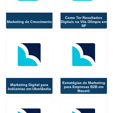
Como Ter Resultados
Marketing de Crescimento
Digitais na Vila Olímpia em
SP
Estratégias de Marketing
Marketing Digital para
para Empresas B2B em
Indústrias em Uberlândia
Maceió