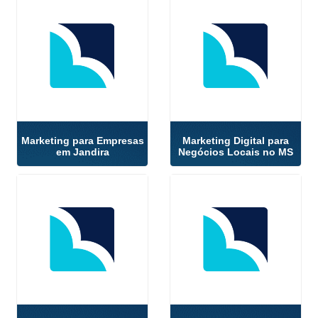
Marketing para Empresas
Marketing Digital para
em Jandira
Negócios Locais no MS