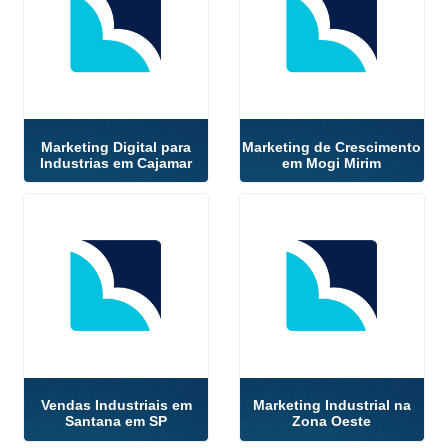
Marketing Digital para
Marketing de Crescimento
Industrias em Cajamar
em Mogi Mirim
Vendas Industriais em
Marketing Industrial na
Santana em SP
Zona Oeste