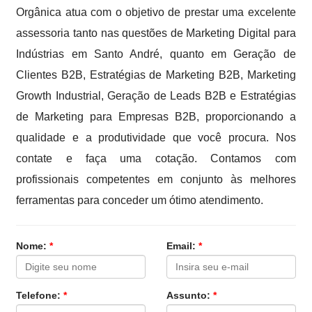
Orgânica atua com o objetivo de prestar uma excelente
assessoria tanto nas questões de Marketing Digital para
Indústrias em Santo André, quanto em Geração de
Clientes B2B, Estratégias de Marketing B2B, Marketing
Growth Industrial, Geração de Leads B2B e Estratégias
de Marketing para Empresas B2B, proporcionando a
qualidade e a produtividade que você procura. Nos
contate e faça uma cotação. Contamos com
profissionais competentes em conjunto às melhores
ferramentas para conceder um ótimo atendimento.
Nome:
*
Email:
*
Telefone:
*
Assunto:
*