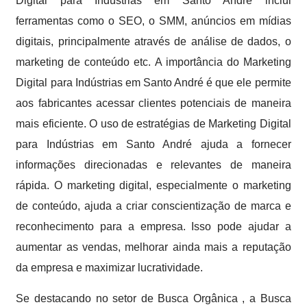
Digital para Indústrias em Santo André inclui
ferramentas como o SEO, o SMM, anúncios em mídias
digitais, principalmente através de análise de dados, o
marketing de conteúdo etc. A importância do Marketing
Digital para Indústrias em Santo André é que ele permite
aos fabricantes acessar clientes potenciais de maneira
mais eficiente. O uso de estratégias de Marketing Digital
para Indústrias em Santo André ajuda a fornecer
informações direcionadas e relevantes de maneira
rápida. O marketing digital, especialmente o marketing
de conteúdo, ajuda a criar conscientização de marca e
reconhecimento para a empresa. Isso pode ajudar a
aumentar as vendas, melhorar ainda mais a reputação
da empresa e maximizar lucratividade.
Se destacando no setor de Busca Orgânica , a Busca