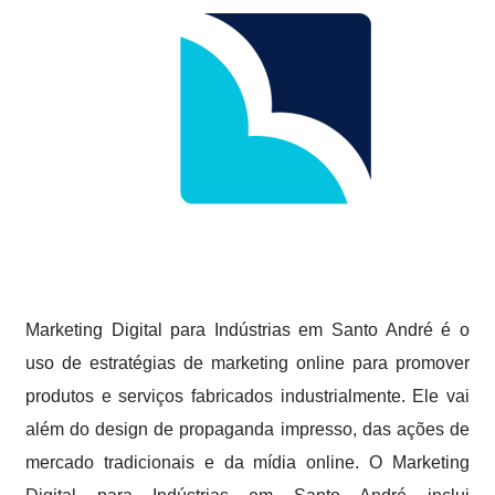
Marketing Digital para Indústrias em Santo André é o
uso de estratégias de marketing online para promover
produtos e serviços fabricados industrialmente. Ele vai
além do design de propaganda impresso, das ações de
mercado tradicionais e da mídia online. O Marketing