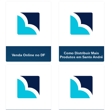
Como Distribuir Mais
Venda Online no DF
Produtos em Santo André