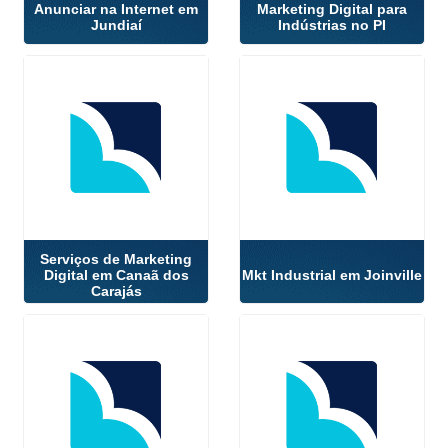
Anunciar na Internet em
Marketing Digital para
Jundiaí
Indústrias no PI
Serviços de Marketing
Digital em Canaã dos
Mkt Industrial em Joinville
Carajás