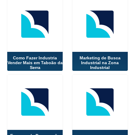
Como Fazer Industria
Marketing de Busca
Vender Mais em Taboão da
Industrial na Zona
Serra
Industrial