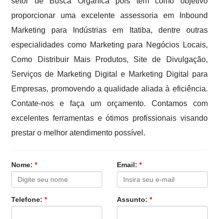
setor de Busca Orgânica pois tem como objetivo
proporcionar uma excelente assessoria em Inbound
Marketing para Indústrias em Itatiba, dentre outras
especialidades como Marketing para Negócios Locais,
Como Distribuir Mais Produtos, Site de Divulgação,
Serviços de Marketing Digital e Marketing Digital para
Empresas, promovendo a qualidade aliada à eficiência.
Contate-nos e faça um orçamento. Contamos com
excelentes ferramentas e ótimos profissionais visando
prestar o melhor atendimento possível.
Nome:
*
Email:
*
Telefone:
*
Assunto:
*