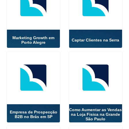
Marketing Growth em
Captar Clientes na Serra
Porto Alegre
Como Aumentar as Vendas
Empresa de Prospecção
na Loja Fisica na Grande
B2B no Brás em SP
São Paulo