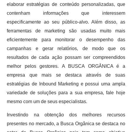
elaborar estratégias de conteúdo personalizadas, que
contenham informações que interessem
especificamente ao seu público-alvo. Além disso, as
ferramentas de marketing são usadas muito mais
eficientemente para monitorar o desempenho das
campanhas e gerar relatórios, de modo que os
resultados de cada ação possam ser compreendidos
melhor pelos gestores. A BUSCA ORGÂNICA é a
empresa que mais se destaca através de suas
estratégias de Inbound Marketing e possui uma ampla
variedade de soluções para a sua empresa, fale hoje
mesmo com um de seus especialistas.
Investindo na obtenção dos melhores recursos
presentes no mercado, a Busca Orgânica se destaca no