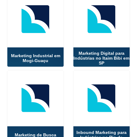
Marketing Digital para
Marketing Industrial em
Indústrias no Itaim Bibi em
Mogi-Guaçu
SP
Inbound Marketing para
Marketing de Busca