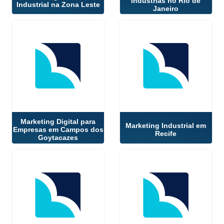
Indústrias no Rio de
Industrial na Zona Leste
Janeiro
Marketing Digital para
Marketing Industrial em
Empresas em Campos dos
Recife
Goytacazes