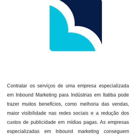
Contratar os serviços de uma empresa especializada
em Inbound Marketing para Indústrias em Itatiba pode
trazer muitos benefícios, como melhoria das vendas,
maior visibilidade nas redes sociais e a redução dos
custos de publicidade em mídias pagas. As empresas
especializadas em Inbound marketing conseguem