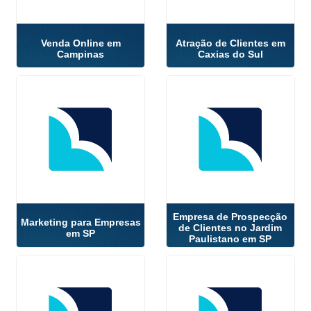
Venda Online em
Atração de Clientes em
Campinas
Caxias do Sul
Empresa de Prospecção
Marketing para Empresas
de Clientes no Jardim
em SP
Paulistano em SP