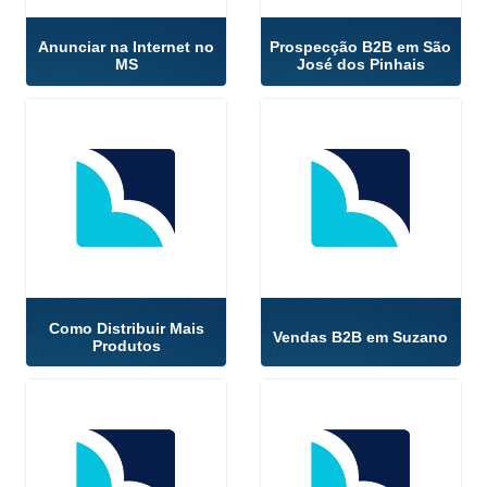
Anunciar na Internet no
Prospecção B2B em São
MS
José dos Pinhais
Como Distribuir Mais
Vendas B2B em Suzano
Produtos