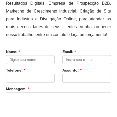
Resultados Digitais, Empresa de Prospecção B2B,
Marketing de Crescimento Industrial, Criação de Site
para Indústria e Divulgação Online, para atender as
reais necessidades de seus clientes. Venha conhecer
nosso trabalho, entre em contato e faça um orçamento!
Nome:
*
Email:
*
Telefone:
*
Assunto:
*
Mensagem:
*