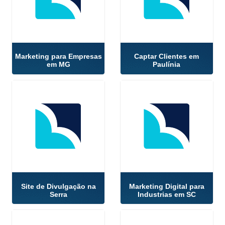
Marketing para Empresas
Captar Clientes em
em MG
Paulínia
Site de Divulgação na
Marketing Digital para
Serra
Industrias em SC