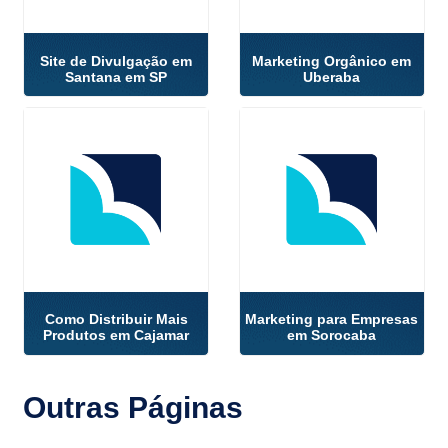
Site de Divulgação em
Marketing Orgânico em
Santana em SP
Uberaba
Como Distribuir Mais
Marketing para Empresas
Produtos em Cajamar
em Sorocaba
Outras
Páginas