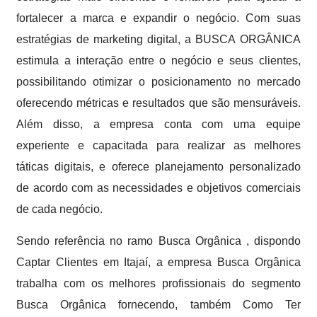
fortalecer a marca e expandir o negócio. Com suas
estratégias de marketing digital, a BUSCA ORGÂNICA
estimula a interação entre o negócio e seus clientes,
possibilitando otimizar o posicionamento no mercado
oferecendo métricas e resultados que são mensuráveis.
Além disso, a empresa conta com uma equipe
experiente e capacitada para realizar as melhores
táticas digitais, e oferece planejamento personalizado
de acordo com as necessidades e objetivos comerciais
de cada negócio.
Sendo referência no ramo Busca Orgânica , dispondo
Captar Clientes em Itajaí, a empresa Busca Orgânica
trabalha com os melhores profissionais do segmento
Busca Orgânica fornecendo, também Como Ter