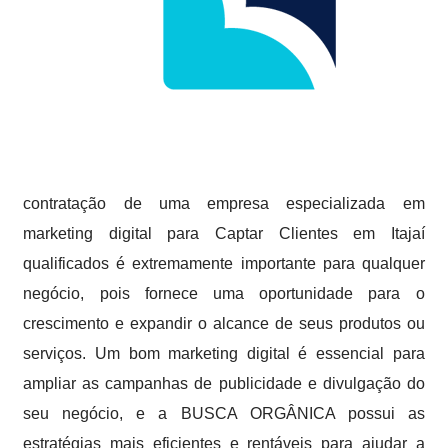
contratação de uma empresa especializada em
marketing digital para Captar Clientes em Itajaí
qualificados é extremamente importante para qualquer
negócio, pois fornece uma oportunidade para o
crescimento e expandir o alcance de seus produtos ou
serviços. Um bom marketing digital é essencial para
ampliar as campanhas de publicidade e divulgação do
seu negócio, e a BUSCA ORGÂNICA possui as
estratégias mais eficientes e rentáveis para ajudar a