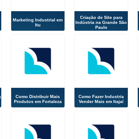
Criação de Site para
o
Marketing Industrial em
Indústria na Grande São
Itu
Paulo
g
Como Distribuir Mais
Como Fazer Industria
Produtos em Fortaleza
Vender Mais em Itajaí