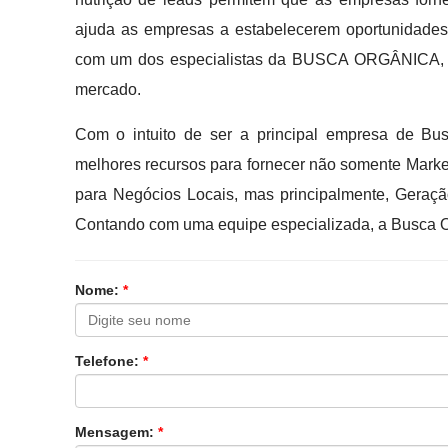
ajuda as empresas a estabelecerem oportunidades
com um dos especialistas da BUSCA ORGÂNICA, es
mercado.
Com o intuito de ser a principal empresa de B
melhores recursos para fornecer não somente Market
para Negócios Locais, mas principalmente, Geraçã
Contando com uma equipe especializada, a Busca Or
Nome:
*
Telefone:
*
Mensagem:
*