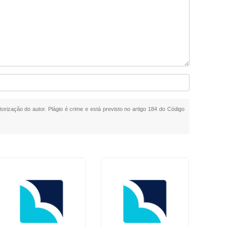
torização do autor. Plágio é crime e está previsto no artigo 184 do Código