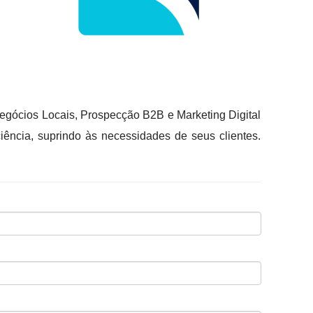
Negócios Locais, Prospecção B2B e Marketing Digital
ência, suprindo às necessidades de seus clientes.