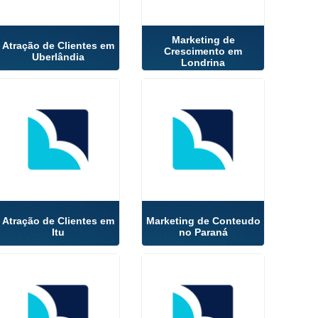
Marketing de
Atração de Clientes em
Crescimento em
Uberlândia
Londrina
Atração de Clientes em
Marketing de Conteudo
Itu
no Paraná