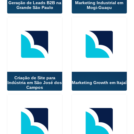
Geração de Leads B2B na
Marketing Industrial em
Grande São Paulo
Mogi-Guaçu
Criação de Site para
Indústria em São José dos
Marketing Growth em Itajaí
Campos