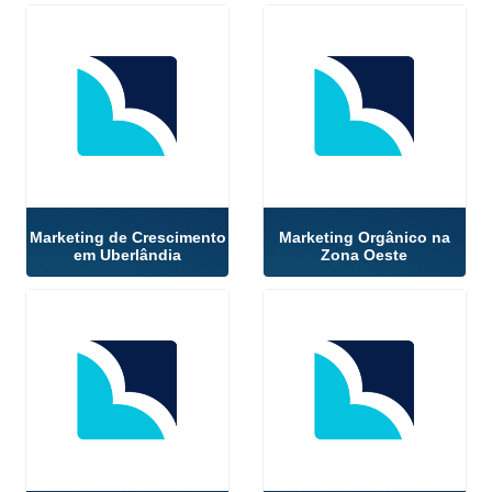
Marketing de Crescimento
Marketing Orgânico na
em Uberlândia
Zona Oeste