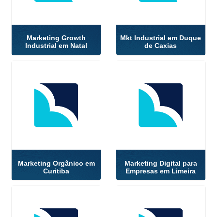
Marketing Growth
Mkt Industrial em Duque
Industrial em Natal
de Caxias
Marketing Orgânico em
Marketing Digital para
Curitiba
Empresas em Limeira