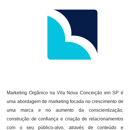
Marketing Orgânico na Vila Nova Conceição em SP é
uma abordagem de marketing focada no crescimento de
uma marca e no aumento da conscientização,
construção de confiança e criação de relacionamentos
com o seu público-alvo, através de conteúdo e