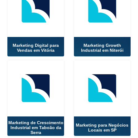
Marketing Digital para
Marketing Growth
Vendas em Vitória
Industrial em Niterói
Marketing de Crescimento
Marketing para Negócios
Industrial em Taboão da
Locais em SP
Serra