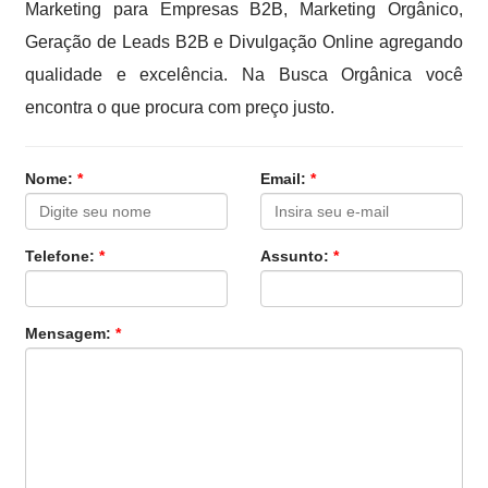
Marketing para Empresas B2B, Marketing Orgânico,
Geração de Leads B2B e Divulgação Online agregando
qualidade e excelência. Na Busca Orgânica você
encontra o que procura com preço justo.
Nome:
*
Email:
*
Telefone:
*
Assunto:
*
Mensagem:
*