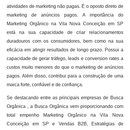
atividades de marketing não pagas. É o oposto direto de
marketing de anúncios pagos. A importância do
Marketing Orgânico na Vila Nova Conceição em SP
está na sua capacidade de criar relacionamentos
duradouros com os consumidores, bem como na sua
eficácia em atingir resultados de longo prazo. Possui a
capacidade de gerar tráfego, leads e conversion rates a
custos muito menores do que o marketing de anúncios
pagos. Além disso, contribui para a construção de uma
marca forte, confiável e de confiança.
Se destacando entre as principais empresas de Busca
Orgânica , a Busca Orgânica vem proporcionando com
total empenho Marketing Orgânico na Vila Nova
Conceição em SP e Vendas B2B, Estratégias de