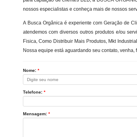
nossos especialistas e conheça mais de nossos serv
A Busca Orgânica é experiente com Geração de Cl
atendemos com diversos outros produtos e/ou ser
Fisica, Como Distribuir Mais Produtos, Mkt Industri
Nossa equipe está aguardando seu contato, venha, 
Nome:
*
Telefone:
*
Mensagem:
*