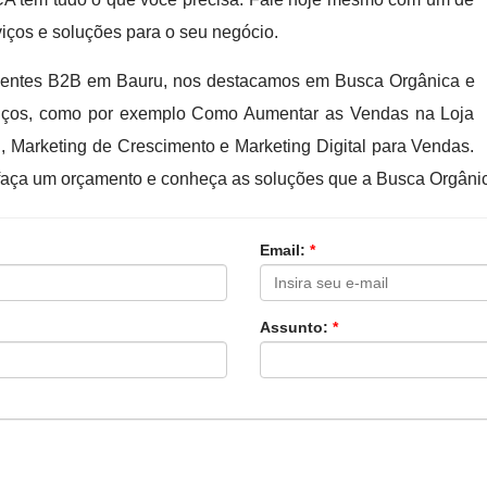
iços e soluções para o seu negócio.
ientes B2B em Bauru, nos destacamos em Busca Orgânica e
viços, como por exemplo Como Aumentar as Vendas na Loja
al, Marketing de Crescimento e Marketing Digital para Vendas.
faça um orçamento e conheça as soluções que a Busca Orgânic
Email:
*
Assunto:
*