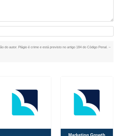
ão do autor. Plágio é crime e está previsto no artigo 184 do Código Penal. –
Marketing Growth