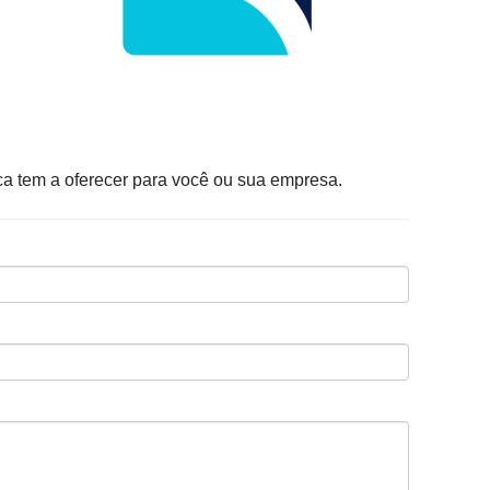
a tem a oferecer para você ou sua empresa.