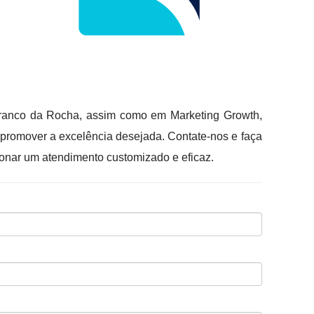
Franco da Rocha, assim como em Marketing Growth,
o promover a excelência desejada. Contate-nos e faça
ionar um atendimento customizado e eficaz.