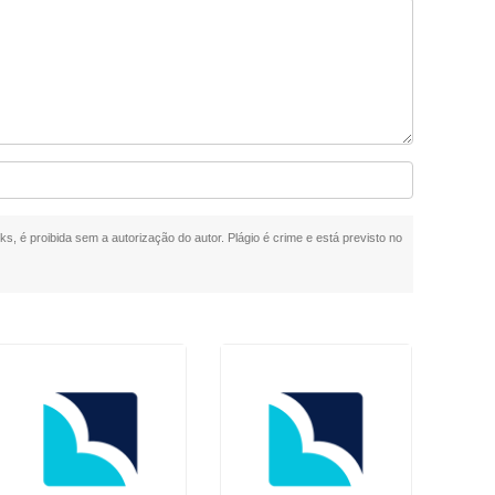
ks, é proibida sem a autorização do autor. Plágio é crime e está previsto no