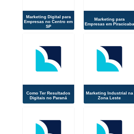
Marketing Digital para
Marketing para
Empresas no Centro em
Empresas em Piracicab
SP
Como Ter Resultados
Marketing Industrial na
Digitais no Paraná
Zona Leste