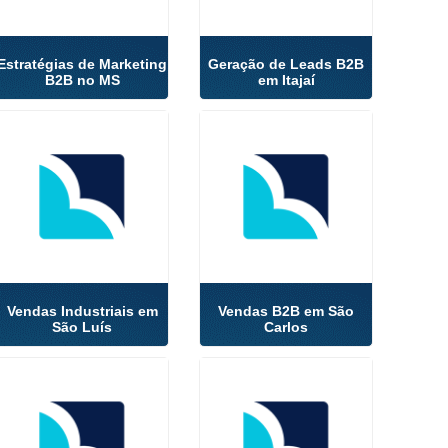
Estratégias de Marketing
Geração de Leads B2B
B2B no MS
em Itajaí
Vendas Industriais em
Vendas B2B em São
São Luís
Carlos