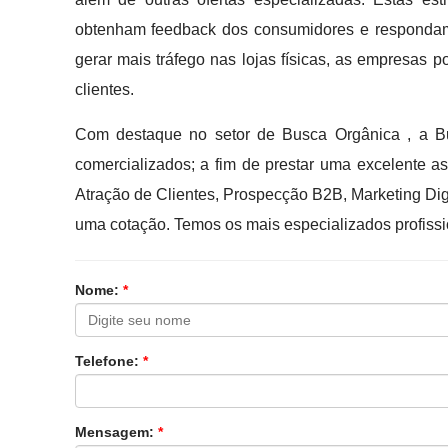
obtenham feedback dos consumidores e respondam
gerar mais tráfego nas lojas físicas, as empresas
clientes.
Com destaque no setor de Busca Orgânica , a Bu
comercializados; a fim de prestar uma excelente
Atração de Clientes, Prospecção B2B, Marketing Digi
uma cotação. Temos os mais especializados profissi
Nome:
*
Telefone:
*
Mensagem:
*