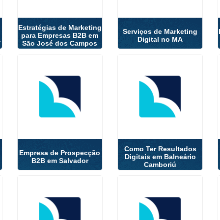
Estratégias de Marketing
Serviços de Marketing
para Empresas B2B em
a
Digital no MA
São José dos Campos
Como Ter Resultados
Empresa de Prospecção
Digitais em Balneário
B2B em Salvador
Camboriú