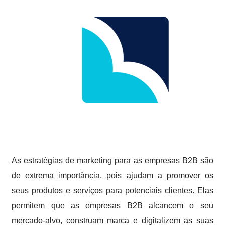
As estratégias de marketing para as empresas B2B são
de extrema importância, pois ajudam a promover os
seus produtos e serviços para potenciais clientes. Elas
permitem que as empresas B2B alcancem o seu
mercado-alvo, construam marca e digitalizem as suas