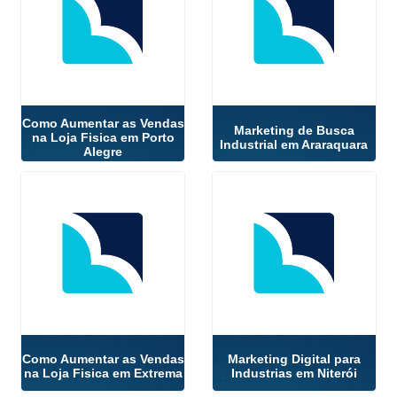
Como Aumentar as Vendas
Marketing de Busca
na Loja Fisica em Porto
Industrial em Araraquara
Alegre
Como Aumentar as Vendas
Marketing Digital para
na Loja Fisica em Extrema
Industrias em Niterói