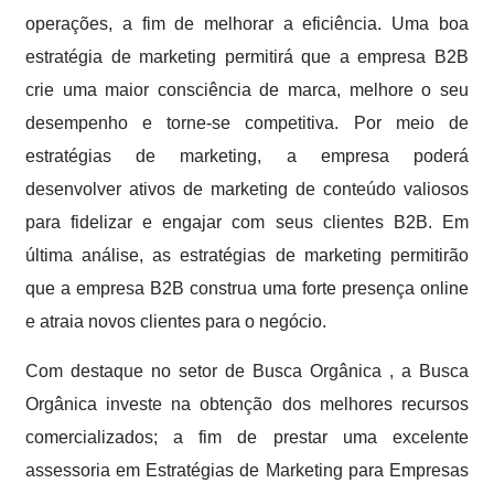
operações, a fim de melhorar a eficiência. Uma boa
estratégia de marketing permitirá que a empresa B2B
crie uma maior consciência de marca, melhore o seu
desempenho e torne-se competitiva. Por meio de
estratégias de marketing, a empresa poderá
desenvolver ativos de marketing de conteúdo valiosos
para fidelizar e engajar com seus clientes B2B. Em
última análise, as estratégias de marketing permitirão
que a empresa B2B construa uma forte presença online
e atraia novos clientes para o negócio.
Com destaque no setor de Busca Orgânica , a Busca
Orgânica investe na obtenção dos melhores recursos
comercializados; a fim de prestar uma excelente
assessoria em Estratégias de Marketing para Empresas