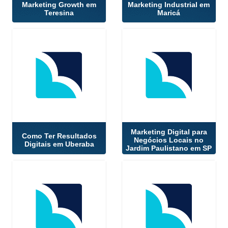
Marketing Growth em
Marketing Industrial em
Teresina
Maricá
Marketing Digital para
Como Ter Resultados
Negócios Locais no
Digitais em Uberaba
Jardim Paulistano em SP