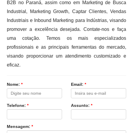
B2B no Paraná, assim como em Marketing de Busca
Industrial, Marketing Growth, Captar Clientes, Vendas
Industriais e Inbound Marketing para Indústrias, visando
promover a excelência desejada. Contate-nos e faça
uma cotação. Temos os mais especializados
profissionais e as principais ferramentas do mercado,
visando proporcionar um atendimento customizado e
eficaz.
Nome:
*
Email:
*
Telefone:
*
Assunto:
*
Mensagem:
*