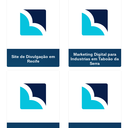
Marketing Digital para
Site de Divulgação em
Industrias em Taboão da
Recife
Serra