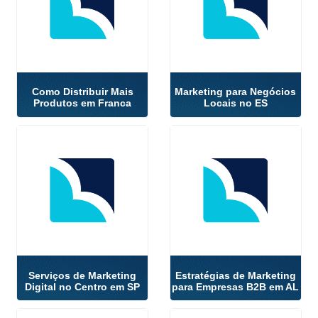
Como Distribuir Mais
Marketing para Negócios
Produtos em Franca
Locais no ES
Serviços de Marketing
Estratégias de Marketing
Digital no Centro em SP
para Empresas B2B em AL