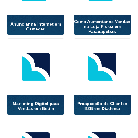
Como Aumentar as Vendas
Anunciar na Internet em
na Loja Fisica em
Camaçari
Parauapebas
Marketing Digital para
Prospecção de Clientes
Vendas em Betim
B2B em Diadema