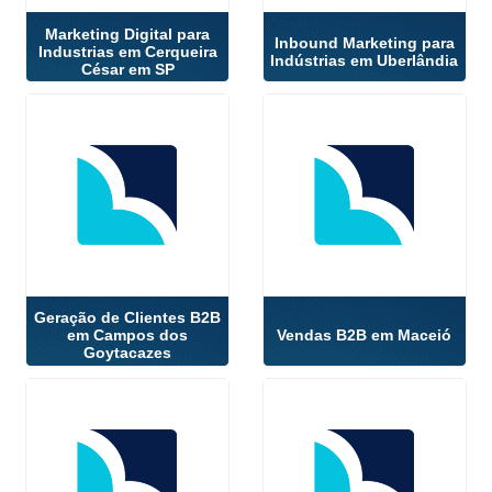
Marketing Digital para
Inbound Marketing para
Industrias em Cerqueira
Indústrias em Uberlândia
César em SP
Geração de Clientes B2B
em Campos dos
Vendas B2B em Maceió
Goytacazes