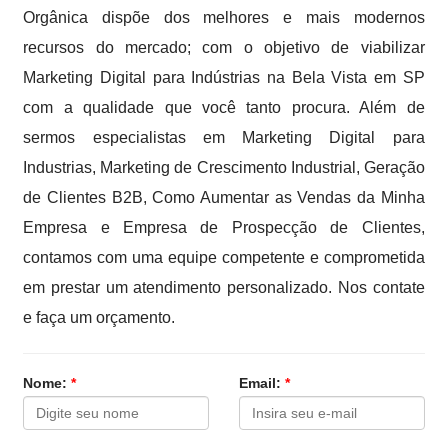
Orgânica dispõe dos melhores e mais modernos
recursos do mercado; com o objetivo de viabilizar
Marketing Digital para Indústrias na Bela Vista em SP
com a qualidade que você tanto procura. Além de
sermos especialistas em Marketing Digital para
Industrias, Marketing de Crescimento Industrial, Geração
de Clientes B2B, Como Aumentar as Vendas da Minha
Empresa e Empresa de Prospecção de Clientes,
contamos com uma equipe competente e comprometida
em prestar um atendimento personalizado. Nos contate
e faça um orçamento.
Nome:
*
Email:
*