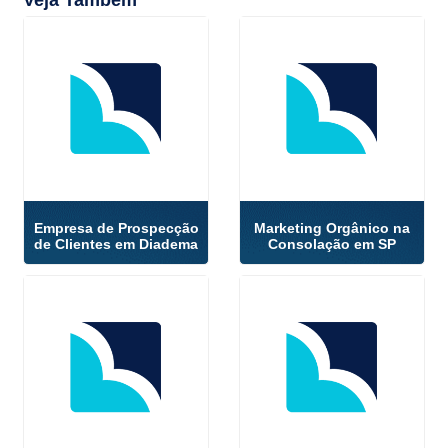
Veja Também
Empresa de Prospecção
Marketing Orgânico na
de Clientes em Diadema
Consolação em SP