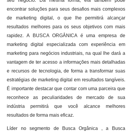
seu negócio. Da mesma forma, ela também pode
encontrar soluções para seus desafios mais complexos
de marketing digital, o que lhe permitirá alcançar
resultados melhores para os seus objetivos com mais
rapidez. A BUSCA ORGÂNICA é uma empresa de
marketing digital especializada com experiência em
marketing para negócios industriais, na qual lhe dará a
vantagem de ter acesso a informações mais detalhadas
e recursos de tecnologia, de forma a transformar suas
estratégias de marketing digital em resultados tangíveis.
É importante destacar que contar com uma parceira que
reconhece as peculiaridades de mercado de sua
indústria permitirá que você alcance melhores
resultados de forma mais eficaz.
Líder no segmento de Busca Orgânica , a Busca