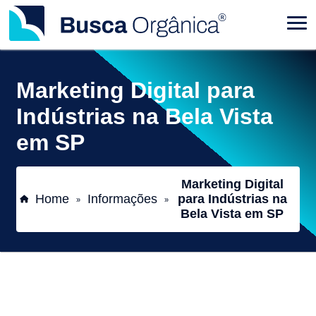
Marketing Digital para
Indústrias na Bela Vista
em SP
Marketing Digital
Home
Informações
para Indústrias na
»
»
Bela Vista em SP