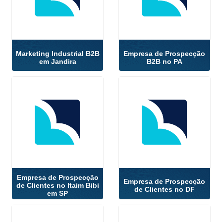
Marketing Industrial B2B
Empresa de Prospecção
em Jandira
B2B no PA
Empresa de Prospecção
Empresa de Prospecção
de Clientes no Itaim Bibi
de Clientes no DF
em SP