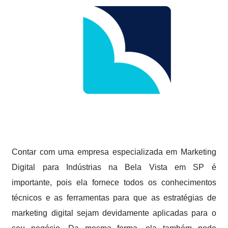
Contar com uma empresa especializada em Marketing
Digital para Indústrias na Bela Vista em SP é
importante, pois ela fornece todos os conhecimentos
técnicos e as ferramentas para que as estratégias de
marketing digital sejam devidamente aplicadas para o