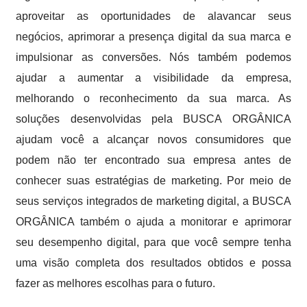
aproveitar as oportunidades de alavancar seus
negócios, aprimorar a presença digital da sua marca e
impulsionar as conversões. Nós também podemos
ajudar a aumentar a visibilidade da empresa,
melhorando o reconhecimento da sua marca. As
soluções desenvolvidas pela BUSCA ORGÂNICA
ajudam você a alcançar novos consumidores que
podem não ter encontrado sua empresa antes de
conhecer suas estratégias de marketing. Por meio de
seus serviços integrados de marketing digital, a BUSCA
ORGÂNICA também o ajuda a monitorar e aprimorar
seu desempenho digital, para que você sempre tenha
uma visão completa dos resultados obtidos e possa
fazer as melhores escolhas para o futuro.