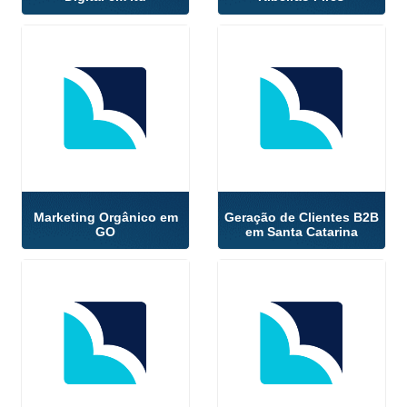
Marketing Orgânico em
Geração de Clientes B2B
GO
em Santa Catarina