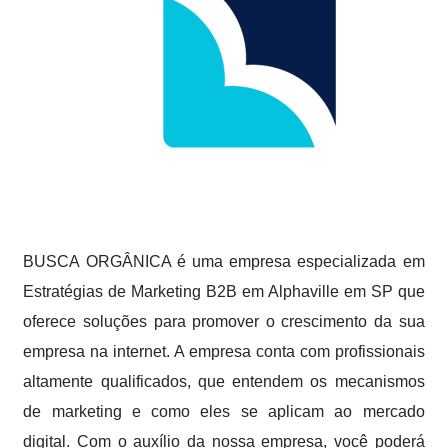
BUSCA ORGÂNICA é uma empresa especializada em
Estratégias de Marketing B2B em Alphaville em SP que
oferece soluções para promover o crescimento da sua
empresa na internet. A empresa conta com profissionais
altamente qualificados, que entendem os mecanismos
de marketing e como eles se aplicam ao mercado
digital. Com o auxílio da nossa empresa, você poderá