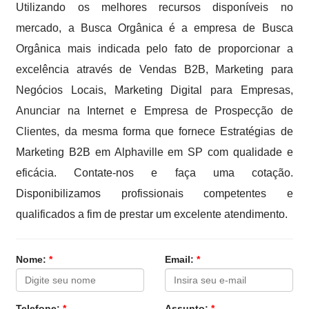
Utilizando os melhores recursos disponíveis no
mercado, a Busca Orgânica é a empresa de Busca
Orgânica mais indicada pelo fato de proporcionar a
excelência através de Vendas B2B, Marketing para
Negócios Locais, Marketing Digital para Empresas,
Anunciar na Internet e Empresa de Prospecção de
Clientes, da mesma forma que fornece Estratégias de
Marketing B2B em Alphaville em SP com qualidade e
eficácia. Contate-nos e faça uma cotação.
Disponibilizamos profissionais competentes e
qualificados a fim de prestar um excelente atendimento.
Nome:
*
Email:
*
Telefone:
*
Assunto:
*