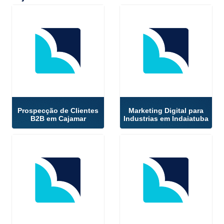
Prospecção de Clientes
Marketing Digital para
B2B em Cajamar
Industrias em Indaiatuba