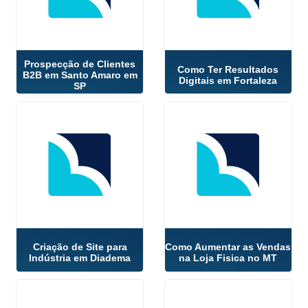
Prospecção de Clientes
Como Ter Resultados
B2B em Santo Amaro em
Digitais em Fortaleza
SP
Criação de Site para
Como Aumentar as Vendas
Indústria em Diadema
na Loja Fisica no MT