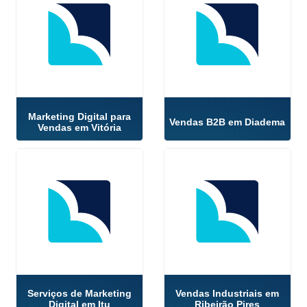
Marketing Digital para
Vendas B2B em Diadema
Vendas em Vitória
Serviços de Marketing
Vendas Industriais em
Digital em Itu
Ribeirão Pires