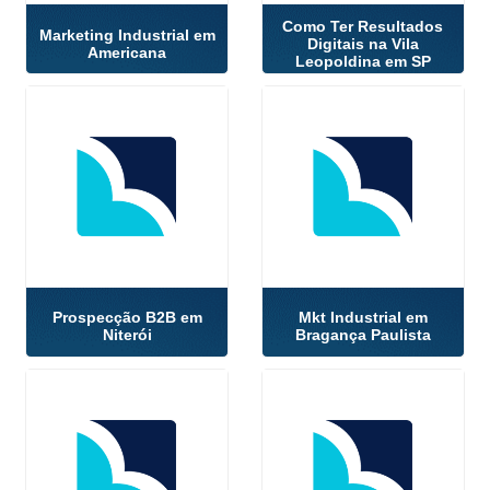
Como Ter Resultados
Marketing Industrial em
Digitais na Vila
Americana
Leopoldina em SP
Prospecção B2B em
Mkt Industrial em
Niterói
Bragança Paulista