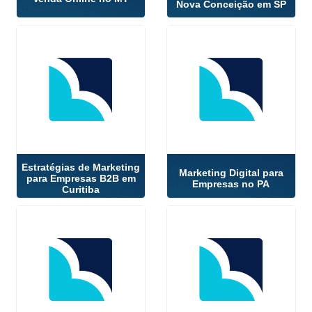
Nova Conceição em SP
Estratégias de Marketing
Marketing Digital para
para Empresas B2B em
Empresas no PA
Curitiba