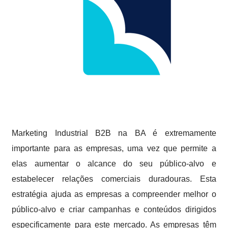
Marketing Industrial B2B na BA é extremamente
importante para as empresas, uma vez que permite a
elas aumentar o alcance do seu público-alvo e
estabelecer relações comerciais duradouras. Esta
estratégia ajuda as empresas a compreender melhor o
público-alvo e criar campanhas e conteúdos dirigidos
especificamente para este mercado. As empresas têm