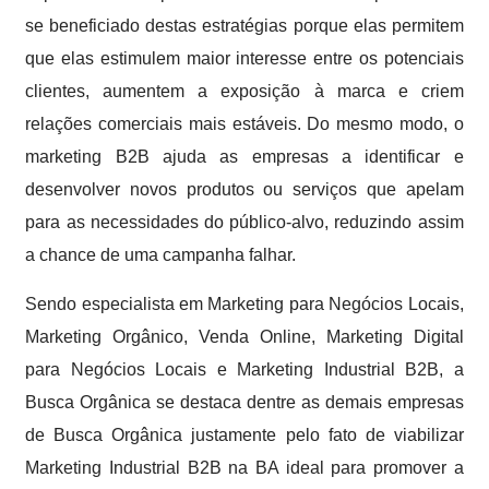
se beneficiado destas estratégias porque elas permitem
que elas estimulem maior interesse entre os potenciais
clientes, aumentem a exposição à marca e criem
relações comerciais mais estáveis. Do mesmo modo, o
marketing B2B ajuda as empresas a identificar e
desenvolver novos produtos ou serviços que apelam
para as necessidades do público-alvo, reduzindo assim
a chance de uma campanha falhar.
Sendo especialista em Marketing para Negócios Locais,
Marketing Orgânico, Venda Online, Marketing Digital
para Negócios Locais e Marketing Industrial B2B, a
Busca Orgânica se destaca dentre as demais empresas
de Busca Orgânica justamente pelo fato de viabilizar
Marketing Industrial B2B na BA ideal para promover a