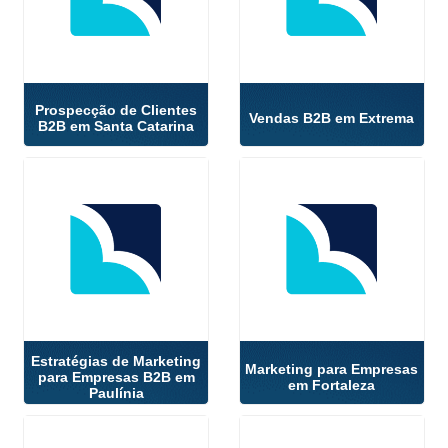
Prospecção de Clientes
Vendas B2B em Extrema
B2B em Santa Catarina
Estratégias de Marketing
Marketing para Empresas
para Empresas B2B em
em Fortaleza
Paulínia