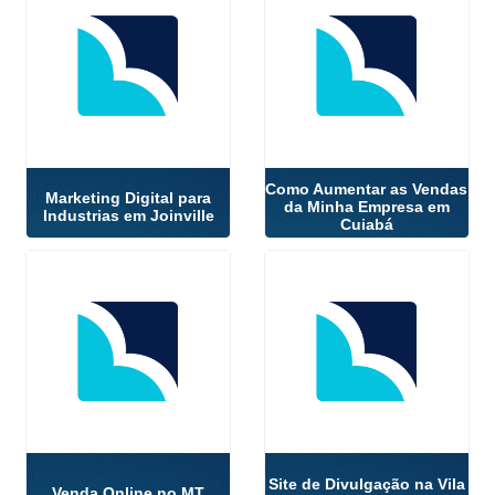
Como Aumentar as Vendas
Marketing Digital para
da Minha Empresa em
Industrias em Joinville
Cuiabá
Site de Divulgação na Vila
Venda Online no MT