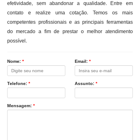
efetividade, sem abandonar a qualidade. Entre em
contato e realize uma cotação. Temos os mais
competentes profissionais e as principais ferramentas
do mercado a fim de prestar o melhor atendimento
possível.
Nome:
*
Email:
*
Telefone:
*
Assunto:
*
Mensagem:
*