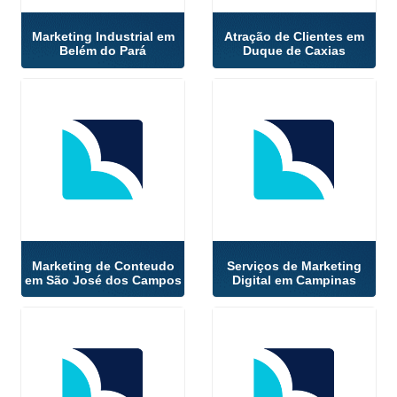
Marketing Industrial em
Atração de Clientes em
Belém do Pará
Duque de Caxias
Marketing de Conteudo
Serviços de Marketing
em São José dos Campos
Digital em Campinas