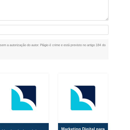
 sem a autorização do autor. Plágio é crime e está previsto no artigo 184 do
Marketing Digital para