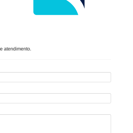
e atendimento.