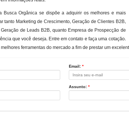
 a Busca Orgânica se dispõe a adquirir os melhores e mais
zar tanto Marketing de Crescimento, Geração de Clientes B2B,
B e Geração de Leads B2B, quanto Empresa de Prospecção de
iência que você deseja. Entre em contato e faça uma cotação.
melhores ferramentas do mercado a fim de prestar um excelent
Email:
*
Assunto:
*