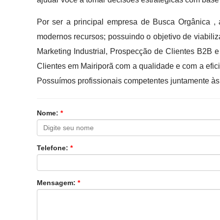
Por ser a principal empresa de Busca Orgânica ,
modernos recursos; possuindo o objetivo de viabili
Marketing Industrial, Prospecção de Clientes B2
Clientes em Mairiporã com a qualidade e com a efic
Possuímos profissionais competentes juntamente às 
Nome:
*
Telefone:
*
Mensagem:
*