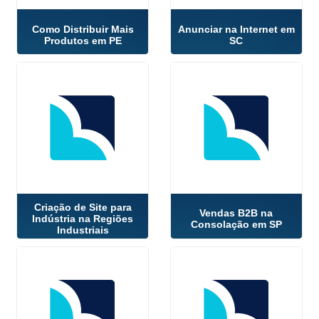
Como Distribuir Mais
Anunciar na Internet em
Produtos em PE
SC
Criação de Site para
Vendas B2B na
Indústria na Regiões
Consolação em SP
Industriais