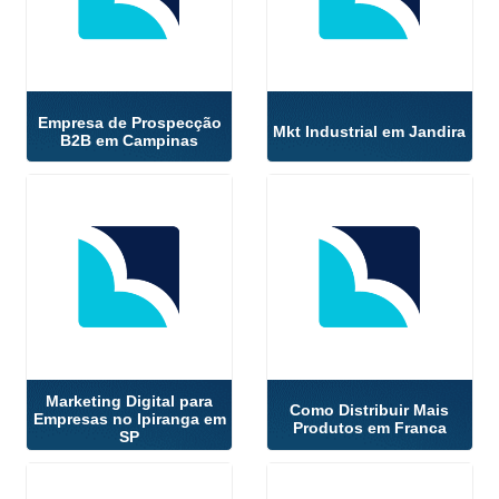
Empresa de Prospecção
Mkt Industrial em Jandira
B2B em Campinas
Marketing Digital para
Como Distribuir Mais
Empresas no Ipiranga em
Produtos em Franca
SP