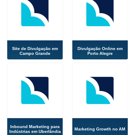
Site de Divulgação em
Divulgação Online em
Campo Grande
Porto Alegre
Inbound Marketing para
Marketing Growth no AM
Indústrias em Uberlândia