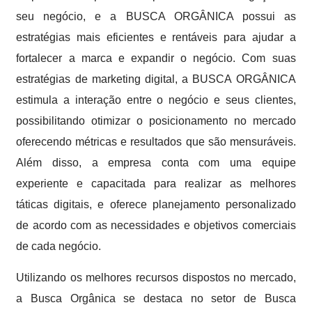
seu negócio, e a BUSCA ORGÂNICA possui as
estratégias mais eficientes e rentáveis para ajudar a
fortalecer a marca e expandir o negócio. Com suas
estratégias de marketing digital, a BUSCA ORGÂNICA
estimula a interação entre o negócio e seus clientes,
possibilitando otimizar o posicionamento no mercado
oferecendo métricas e resultados que são mensuráveis.
Além disso, a empresa conta com uma equipe
experiente e capacitada para realizar as melhores
táticas digitais, e oferece planejamento personalizado
de acordo com as necessidades e objetivos comerciais
de cada negócio.
Utilizando os melhores recursos dispostos no mercado,
a Busca Orgânica se destaca no setor de Busca