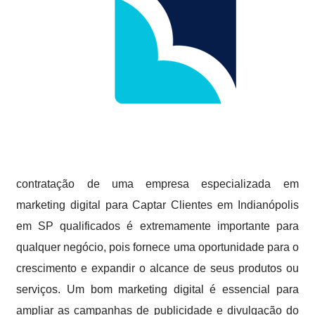
contratação de uma empresa especializada em
marketing digital para Captar Clientes em Indianópolis
em SP qualificados é extremamente importante para
qualquer negócio, pois fornece uma oportunidade para o
crescimento e expandir o alcance de seus produtos ou
serviços. Um bom marketing digital é essencial para
ampliar as campanhas de publicidade e divulgação do