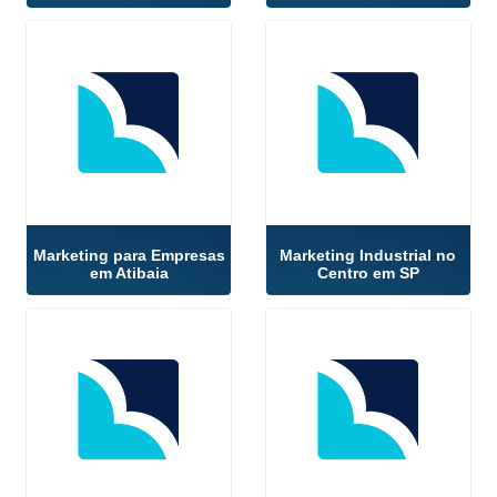
Marketing para Empresas
Marketing Industrial no
em Atibaia
Centro em SP