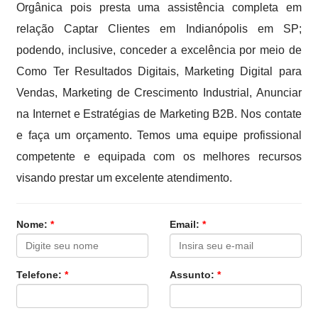
Orgânica pois presta uma assistência completa em
relação Captar Clientes em Indianópolis em SP;
podendo, inclusive, conceder a excelência por meio de
Como Ter Resultados Digitais, Marketing Digital para
Vendas, Marketing de Crescimento Industrial, Anunciar
na Internet e Estratégias de Marketing B2B. Nos contate
e faça um orçamento. Temos uma equipe profissional
competente e equipada com os melhores recursos
visando prestar um excelente atendimento.
Nome:
*
Email:
*
Telefone:
*
Assunto:
*