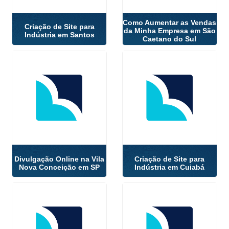
Como Aumentar as Vendas
Criação de Site para
da Minha Empresa em São
Indústria em Santos
Caetano do Sul
Divulgação Online na Vila
Criação de Site para
Nova Conceição em SP
Indústria em Cuiabá