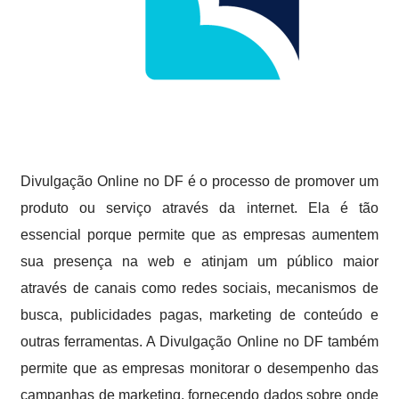
Divulgação Online no DF é o processo de promover um
produto ou serviço através da internet. Ela é tão
essencial porque permite que as empresas aumentem
sua presença na web e atinjam um público maior
através de canais como redes sociais, mecanismos de
busca, publicidades pagas, marketing de conteúdo e
outras ferramentas. A Divulgação Online no DF também
permite que as empresas monitorar o desempenho das
campanhas de marketing, fornecendo dados sobre onde