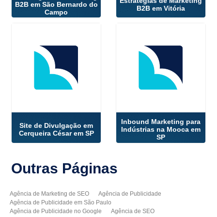
Estratégias de Marketing
B2B em São Bernardo do
B2B em Vitória
Campo
Inbound Marketing para
Site de Divulgação em
Indústrias na Mooca em
Cerqueira César em SP
SP
Outras
Páginas
Agência de Marketing de SEO
Agência de Publicidade
Agência de Publicidade em São Paulo
Agência de Publicidade no Google
Agência de SEO