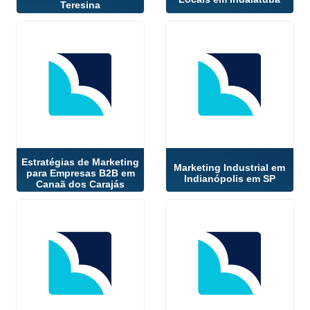
Teresina
Estratégias de Marketing
Marketing Industrial em
para Empresas B2B em
Indianópolis em SP
Canaã dos Carajás