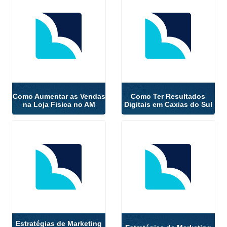
Como Aumentar as Vendas
Como Ter Resultados
na Loja Fisica no AM
Digitais em Caxias do Sul
Estratégias de Marketing