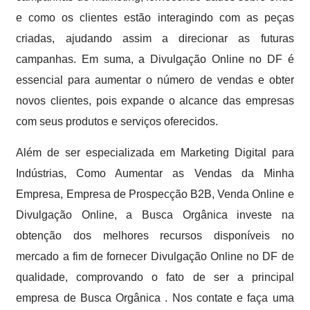
e como os clientes estão interagindo com as peças
criadas, ajudando assim a direcionar as futuras
campanhas. Em suma, a Divulgação Online no DF é
essencial para aumentar o número de vendas e obter
novos clientes, pois expande o alcance das empresas
com seus produtos e serviços oferecidos.
Além de ser especializada em Marketing Digital para
Indústrias, Como Aumentar as Vendas da Minha
Empresa, Empresa de Prospecção B2B, Venda Online e
Divulgação Online, a Busca Orgânica investe na
obtenção dos melhores recursos disponíveis no
mercado a fim de fornecer Divulgação Online no DF de
qualidade, comprovando o fato de ser a principal
empresa de Busca Orgânica . Nos contate e faça uma