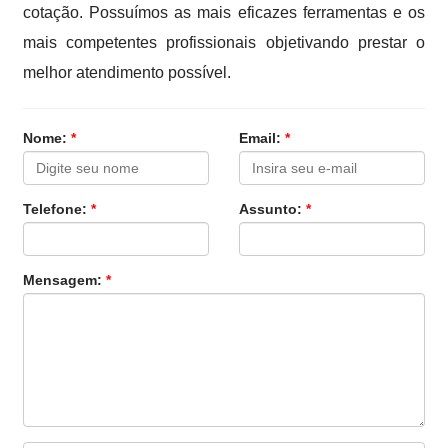
cotação. Possuímos as mais eficazes ferramentas e os
mais competentes profissionais objetivando prestar o
melhor atendimento possível.
Nome:
*
Email:
*
Telefone:
*
Assunto:
*
Mensagem:
*