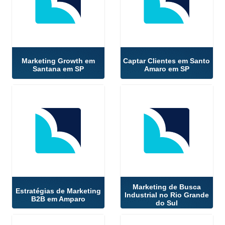
Marketing Growth em
Captar Clientes em Santo
Santana em SP
Amaro em SP
Marketing de Busca
Estratégias de Marketing
Industrial no Rio Grande
B2B em Amparo
do Sul