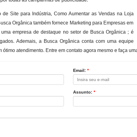
o de Site para Indústria, Como Aumentar as Vendas na Loja
 a Busca Orgânica também fornece Marketing para Empresas em
er uma empresa de destaque no setor de Busca Orgânica ; é
gados. Ademais, a Busca Orgânica conta com uma equipe
um ótimo atendimento. Entre em contato agora mesmo e faça um
Email:
*
Assunto:
*