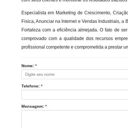
Especialista em Marketing de Crescimento, Criaçã
Fisica, Anunciar na Internet e Vendas Industriais,
Fortaleza com a eficiência almejada. O fato de s
comprovado com a qualidade dos recursos empre
profissional competente e comprometida a prestar 
Nome:
*
Telefone:
*
Mensagem:
*