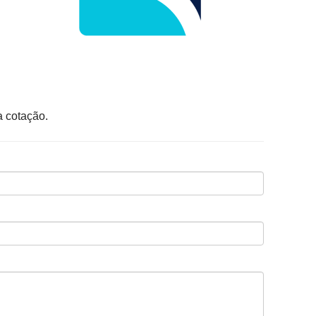
a cotação.