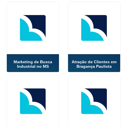
Marketing de Busca
Atração de Clientes em
Industrial no MS
Bragança Paulista