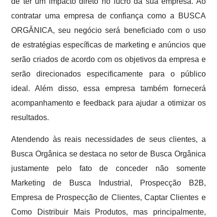
de ter um impacto direto no lucro da sua empresa. Ao
contratar uma empresa de confiança como a BUSCA
ORGÂNICA, seu negócio será beneficiado com o uso
de estratégias específicas de marketing e anúncios que
serão criados de acordo com os objetivos da empresa e
serão direcionados especificamente para o público
ideal. Além disso, essa empresa também fornecerá
acompanhamento e feedback para ajudar a otimizar os
resultados.
Atendendo às reais necessidades de seus clientes, a
Busca Orgânica se destaca no setor de Busca Orgânica
justamente pelo fato de conceder não somente
Marketing de Busca Industrial, Prospecção B2B,
Empresa de Prospecção de Clientes, Captar Clientes e
Como Distribuir Mais Produtos, mas principalmente,