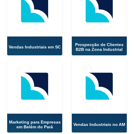
Prospecção de Clientes
Vendas Industriais em SC
B2B na Zona Industrial
Marketing para Empresas
Vendas Industriais no AM
em Belém do Pará