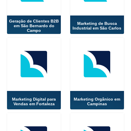
Geração de Clientes B2B
Marketing de Busca
em São Bernardo do
Industrial em São Carlos
Campo
Marketing Digital para
Marketing Orgânico em
Vendas em Fortaleza
Campinas