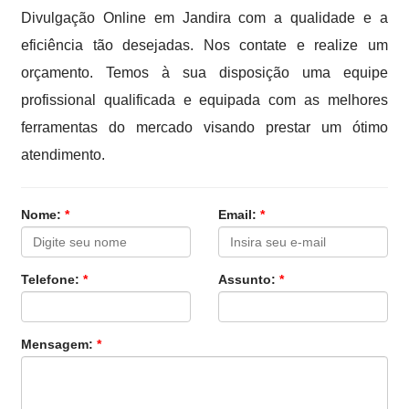
Divulgação Online em Jandira com a qualidade e a
eficiência tão desejadas. Nos contate e realize um
orçamento. Temos à sua disposição uma equipe
profissional qualificada e equipada com as melhores
ferramentas do mercado visando prestar um ótimo
atendimento.
Nome:
*
Email:
*
Telefone:
*
Assunto:
*
Mensagem:
*