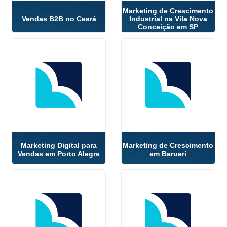
Marketing de Crescimento
Vendas B2B no Ceará
Industrial na Vila Nova
Conceição em SP
Marketing Digital para
Marketing de Crescimento
Vendas em Porto Alegre
em Barueri