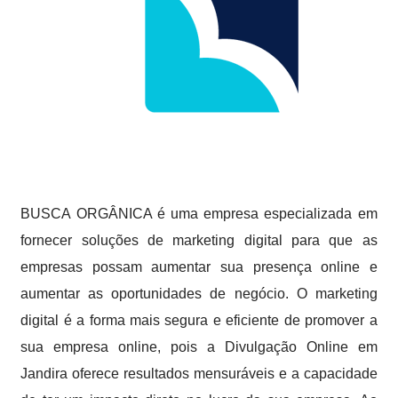
BUSCA ORGÂNICA é uma empresa especializada em
fornecer soluções de marketing digital para que as
empresas possam aumentar sua presença online e
aumentar as oportunidades de negócio. O marketing
digital é a forma mais segura e eficiente de promover a
sua empresa online, pois a Divulgação Online em
Jandira oferece resultados mensuráveis e a capacidade