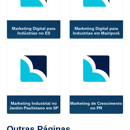
Marketing Digital para
Marketing Digital para
Indústrias no ES
Industrias em Mairiporã
Marketing Industrial no
Marketing de Crescimento
Jardim Paulistano em SP
no PR
Outras
Páginas