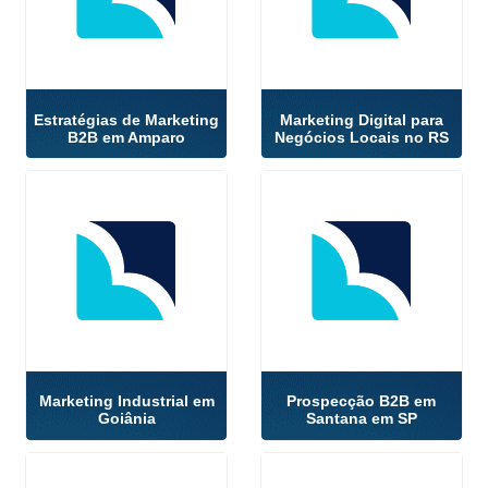
Estratégias de Marketing
Marketing Digital para
B2B em Amparo
Negócios Locais no RS
Marketing Industrial em
Prospecção B2B em
Goiânia
Santana em SP