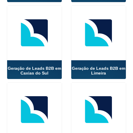
Geração de Leads B2B em
Geração de Leads B2B em
Caxias do Sul
Limeira