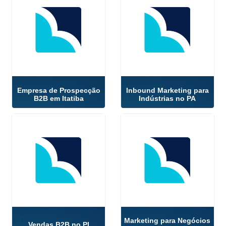
Empresa de Prospecção
Inbound Marketing para
B2B em Itatiba
Indústrias no PA
Marketing para Negócios
Vendas B2B no PI