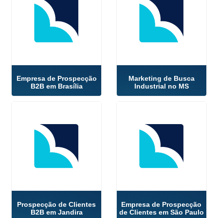
Empresa de Prospecção
Marketing de Busca
B2B em Brasília
Industrial no MS
Prospecção de Clientes
Empresa de Prospecção
B2B em Jandira
de Clientes em São Paulo