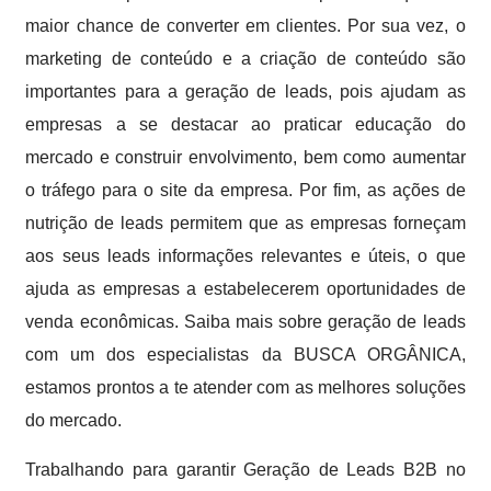
maior chance de converter em clientes. Por sua vez, o
marketing de conteúdo e a criação de conteúdo são
importantes para a geração de leads, pois ajudam as
empresas a se destacar ao praticar educação do
mercado e construir envolvimento, bem como aumentar
o tráfego para o site da empresa. Por fim, as ações de
nutrição de leads permitem que as empresas forneçam
aos seus leads informações relevantes e úteis, o que
ajuda as empresas a estabelecerem oportunidades de
venda econômicas. Saiba mais sobre geração de leads
com um dos especialistas da BUSCA ORGÂNICA,
estamos prontos a te atender com as melhores soluções
do mercado.
Trabalhando para garantir Geração de Leads B2B no