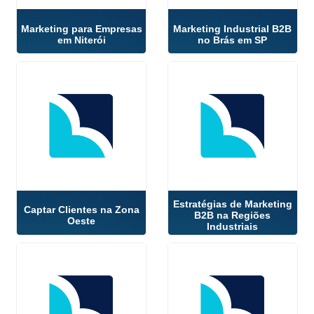
Marketing para Empresas
Marketing Industrial B2B
em Niterói
no Brás em SP
Estratégias de Marketing
Captar Clientes na Zona
B2B na Regiões
Oeste
Industriais