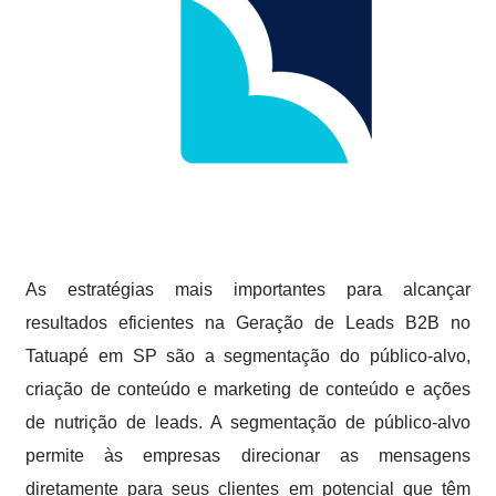
As estratégias mais importantes para alcançar
resultados eficientes na Geração de Leads B2B no
Tatuapé em SP são a segmentação do público-alvo,
criação de conteúdo e marketing de conteúdo e ações
de nutrição de leads. A segmentação de público-alvo
permite às empresas direcionar as mensagens
diretamente para seus clientes em potencial que têm