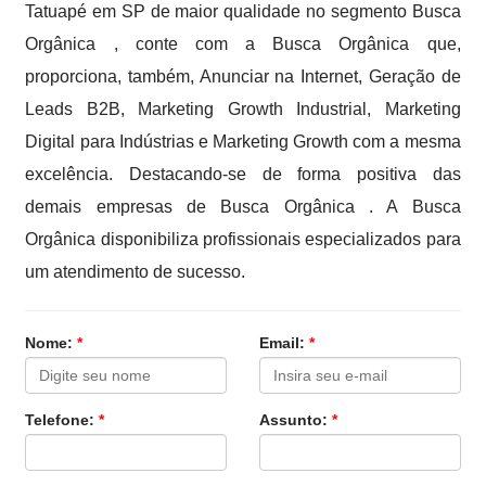
Tatuapé em SP de maior qualidade no segmento Busca
Orgânica , conte com a Busca Orgânica que,
proporciona, também, Anunciar na Internet, Geração de
Leads B2B, Marketing Growth Industrial, Marketing
Digital para Indústrias e Marketing Growth com a mesma
excelência. Destacando-se de forma positiva das
demais empresas de Busca Orgânica . A Busca
Orgânica disponibiliza profissionais especializados para
um atendimento de sucesso.
Nome:
*
Email:
*
Telefone:
*
Assunto:
*