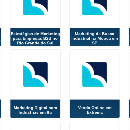
Estratégias de Marketing
Marketing de Busca
para Empresas B2B no
Industrial na Mooca em
r
Rio Grande do Sul
SP
Marketing Digital para
Venda Online em
Industrias em Itu
Extrema