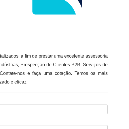
lizados; a fim de prestar uma excelente assessoria
ústrias, Prospecção de Clientes B2B, Serviços de
a. Contate-nos e faça uma cotação. Temos os mais
zado e eficaz.