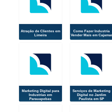
Atração de Clientes em
Como Fazer Industria
Limeira
Vender Mais em Cajama
Marketing Digital para
Serviços de Marketing
Industrias em
Digital no Jardim
Parauapebas
Paulista em SP