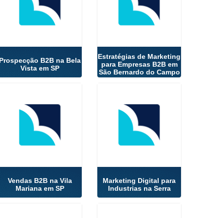
Estratégias de Marketing
Prospecção B2B na Bela
para Empresas B2B em
Vista em SP
São Bernardo do Campo
Vendas B2B na Vila
Marketing Digital para
Mariana em SP
Industrias na Serra