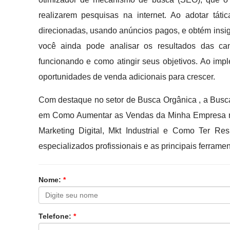
realizarem pesquisas na internet. Ao adotar tát
direcionadas, usando anúncios pagos, e obtém insi
você ainda pode analisar os resultados das c
funcionando e como atingir seus objetivos. Ao impl
oportunidades de venda adicionais para crescer.
Com destaque no setor de Busca Orgânica , a Busca
em Como Aumentar as Vendas da Minha Empresa no 
Marketing Digital, Mkt Industrial e Como Ter Re
especializados profissionais e as principais ferram
Nome:
*
Telefone:
*