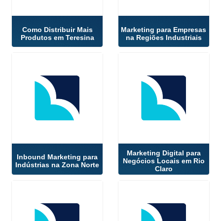
Como Distribuir Mais
Marketing para Empresas
Produtos em Teresina
na Regiões Industriais
Marketing Digital para
Inbound Marketing para
Negócios Locais em Rio
Indústrias na Zona Norte
Claro