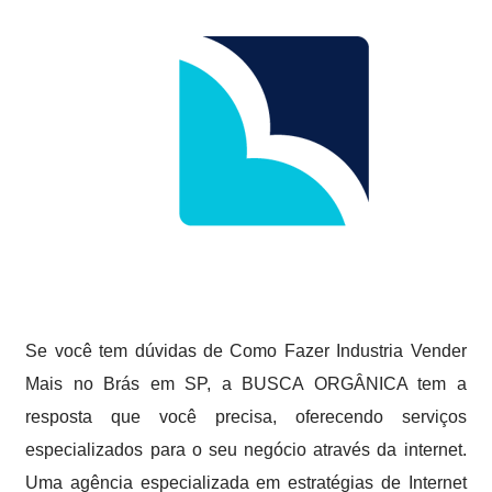
Se você tem dúvidas de Como Fazer Industria Vender
Mais no Brás em SP, a BUSCA ORGÂNICA tem a
resposta que você precisa, oferecendo serviços
especializados para o seu negócio através da internet.
Uma agência especializada em estratégias de Internet