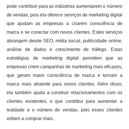
pode contribuir para as indústrias aumentarem o número
de vendas, pois ela oferece serviços de marketing digital
que ajudam as empresas a criarem consciência de
marca e se conectar com novos clientes. Estes serviços
abrangem desde SEO, mídia social, publicidade online,
análise de dados e crescimento de tráfego. Estas
estratégias de marketing digital permitem que as
empresas criem campanhas de marketing mais eficazes,
que geram maior consciência de marca e tornam a
marca mais atraente para novos clientes. Além disso,
ela também ajuda a construir relacionamentos com os
clientes existentes, o que contribui para aumentar a
lealdade e o número de vendas, pois esses clientes
voltam a comprar mais.