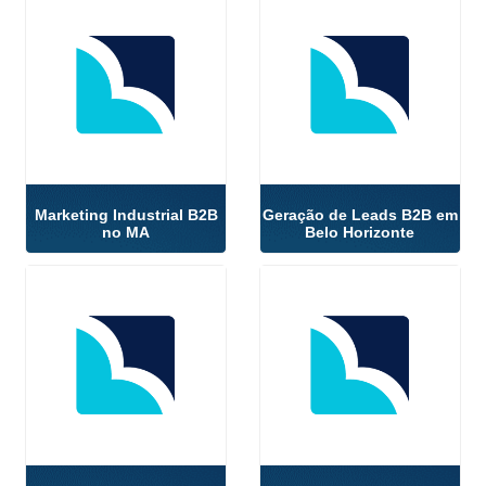
Marketing Industrial B2B
Geração de Leads B2B em
no MA
Belo Horizonte