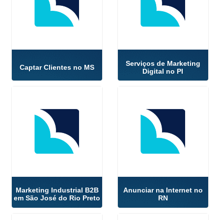
Serviços de Marketing
Captar Clientes no MS
Digital no PI
Marketing Industrial B2B
Anunciar na Internet no
em São José do Rio Preto
RN