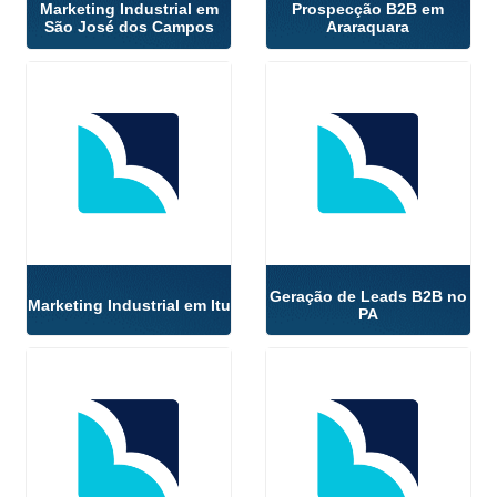
Marketing Industrial em
Prospecção B2B em
São José dos Campos
Araraquara
Geração de Leads B2B no
Marketing Industrial em Itu
PA