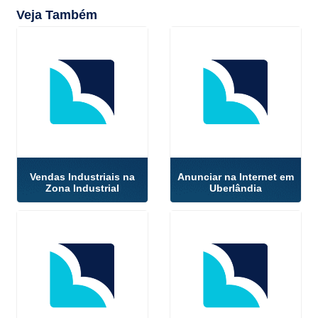
Veja Também
Vendas Industriais na
Anunciar na Internet em
Zona Industrial
Uberlândia