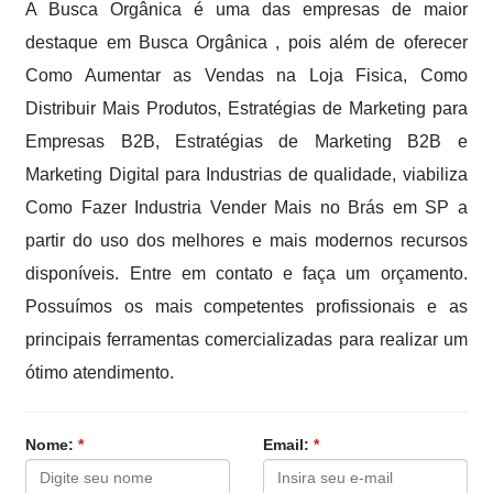
A Busca Orgânica é uma das empresas de maior
destaque em Busca Orgânica , pois além de oferecer
Como Aumentar as Vendas na Loja Fisica, Como
Distribuir Mais Produtos, Estratégias de Marketing para
Empresas B2B, Estratégias de Marketing B2B e
Marketing Digital para Industrias de qualidade, viabiliza
Como Fazer Industria Vender Mais no Brás em SP a
partir do uso dos melhores e mais modernos recursos
disponíveis. Entre em contato e faça um orçamento.
Possuímos os mais competentes profissionais e as
principais ferramentas comercializadas para realizar um
ótimo atendimento.
Nome:
*
Email:
*