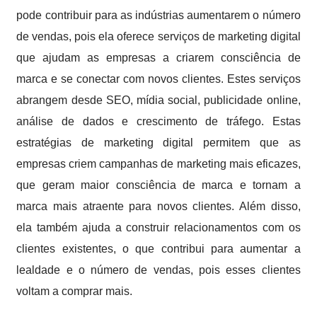
pode contribuir para as indústrias aumentarem o número
de vendas, pois ela oferece serviços de marketing digital
que ajudam as empresas a criarem consciência de
marca e se conectar com novos clientes. Estes serviços
abrangem desde SEO, mídia social, publicidade online,
análise de dados e crescimento de tráfego. Estas
estratégias de marketing digital permitem que as
empresas criem campanhas de marketing mais eficazes,
que geram maior consciência de marca e tornam a
marca mais atraente para novos clientes. Além disso,
ela também ajuda a construir relacionamentos com os
clientes existentes, o que contribui para aumentar a
lealdade e o número de vendas, pois esses clientes
voltam a comprar mais.