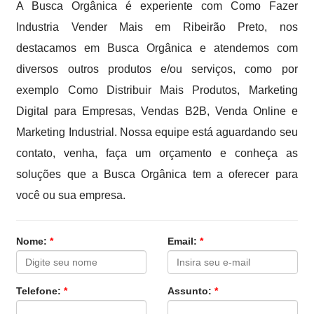
A Busca Orgânica é experiente com Como Fazer
Industria Vender Mais em Ribeirão Preto, nos
destacamos em Busca Orgânica e atendemos com
diversos outros produtos e/ou serviços, como por
exemplo Como Distribuir Mais Produtos, Marketing
Digital para Empresas, Vendas B2B, Venda Online e
Marketing Industrial. Nossa equipe está aguardando seu
contato, venha, faça um orçamento e conheça as
soluções que a Busca Orgânica tem a oferecer para
você ou sua empresa.
Nome:
*
Email:
*
Telefone:
*
Assunto:
*