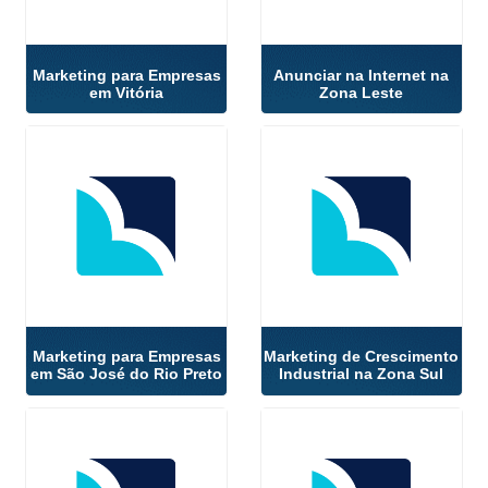
Marketing para Empresas
Anunciar na Internet na
em Vitória
Zona Leste
Marketing para Empresas
Marketing de Crescimento
em São José do Rio Preto
Industrial na Zona Sul