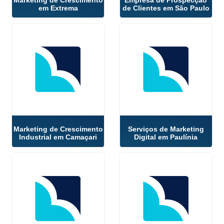
em Extrema
de Clientes em São Paulo
Marketing de Crescimento
Serviços de Marketing
Industrial em Camaçari
Digital em Paulínia