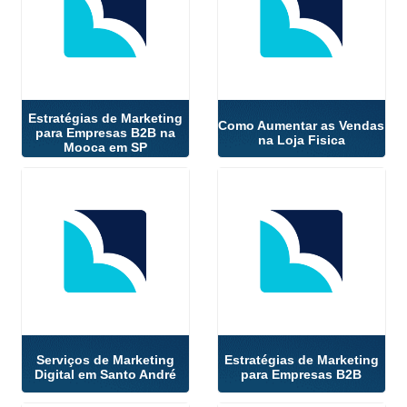
Estratégias de Marketing
Como Aumentar as Vendas
para Empresas B2B na
na Loja Fisica
Mooca em SP
Serviços de Marketing
Estratégias de Marketing
Digital em Santo André
para Empresas B2B