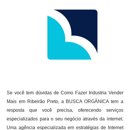
Se você tem dúvidas de Como Fazer Industria Vender
Mais em Ribeirão Preto, a BUSCA ORGÂNICA tem a
resposta que você precisa, oferecendo serviços
especializados para o seu negócio através da internet.
Uma agência especializada em estratégias de Internet