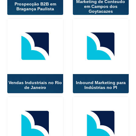
Marketing de Conteudo
Prospecção B2B em
em Campos dos
Bragança Paulista
Goytacazes
Vendas Industriais no Rio
Inbound Marketing para
de Janeiro
Indústrias no PI