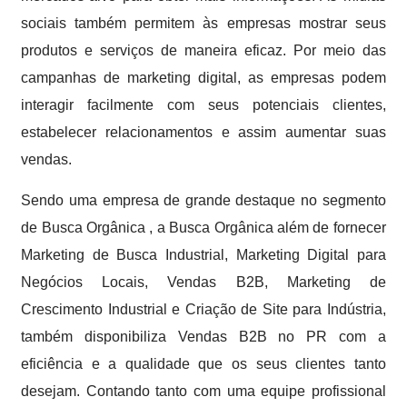
sociais também permitem às empresas mostrar seus
produtos e serviços de maneira eficaz. Por meio das
campanhas de marketing digital, as empresas podem
interagir facilmente com seus potenciais clientes,
estabelecer relacionamentos e assim aumentar suas
vendas.
Sendo uma empresa de grande destaque no segmento
de Busca Orgânica , a Busca Orgânica além de fornecer
Marketing de Busca Industrial, Marketing Digital para
Negócios Locais, Vendas B2B, Marketing de
Crescimento Industrial e Criação de Site para Indústria,
também disponibiliza Vendas B2B no PR com a
eficiência e a qualidade que os seus clientes tanto
desejam. Contando tanto com uma equipe profissional