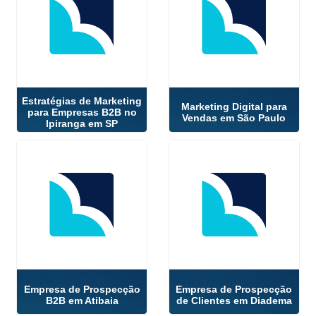
Estratégias de Marketing
Marketing Digital para
para Empresas B2B no
Vendas em São Paulo
Ipiranga em SP
Empresa de Prospecção
Empresa de Prospecção
B2B em Atibaia
de Clientes em Diadema