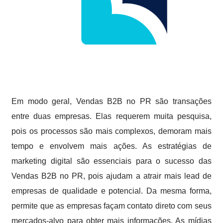
Em modo geral, Vendas B2B no PR são transações
entre duas empresas. Elas requerem muita pesquisa,
pois os processos são mais complexos, demoram mais
tempo e envolvem mais ações. As estratégias de
marketing digital são essenciais para o sucesso das
Vendas B2B no PR, pois ajudam a atrair mais lead de
empresas de qualidade e potencial. Da mesma forma,
permite que as empresas façam contato direto com seus
mercados-alvo para obter mais informações. As mídias