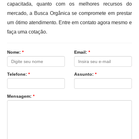
capacitada, quanto com os melhores recursos do
mercado, a Busca Orgânica se compromete em prestar
um ótimo atendimento. Entre em contato agora mesmo e
faça uma cotação.
Nome:
*
Email:
*
Telefone:
*
Assunto:
*
Mensagem:
*