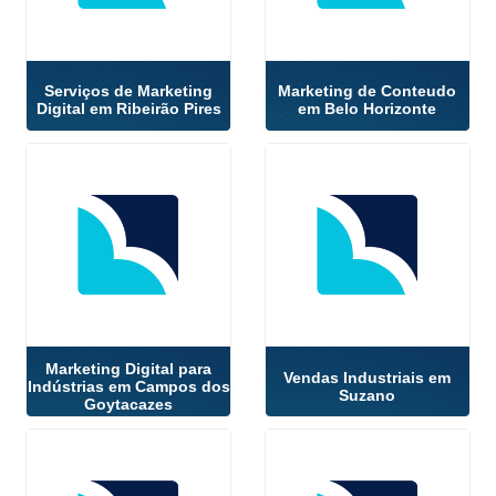
Serviços de Marketing
Marketing de Conteudo
Digital em Ribeirão Pires
em Belo Horizonte
Marketing Digital para
Vendas Industriais em
Indústrias em Campos dos
Suzano
Goytacazes