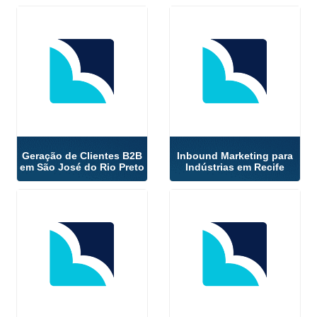
Geração de Clientes B2B
Inbound Marketing para
em São José do Rio Preto
Indústrias em Recife