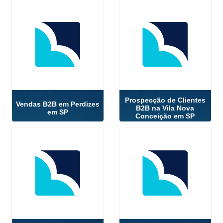
Prospecção de Clientes
Vendas B2B em Perdizes
B2B na Vila Nova
em SP
Conceição em SP