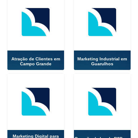
Atração de Clientes em
Marketing Industrial em
Campo Grande
Guarulhos
Marketing Digital para