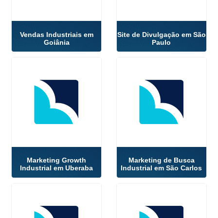
Vendas Industriais em
Site de Divulgação em São
Goiânia
Paulo
Marketing Growth
Marketing de Busca
Industrial em Uberaba
Industrial em São Carlos