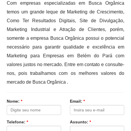
Com empresas especializadas em Busca Orgânica
temos um grande leque de Marketing de Crescimento,
Como Ter Resultados Digitais, Site de Divulgação,
Marketing Industrial e Atração de Clientes, porém,
somente a empresa Busca Orgânica possui o potencial
necessário para garantir qualidade e excelência em
Marketing para Empresas em Belém do Pará com
valores justos no mercado. Entre em contato e consulte-
nos, pois trabalhamos com os melhores valores do
mercado de Busca Orgânica .
Nome:
*
Email:
*
Telefone:
*
Assunto:
*