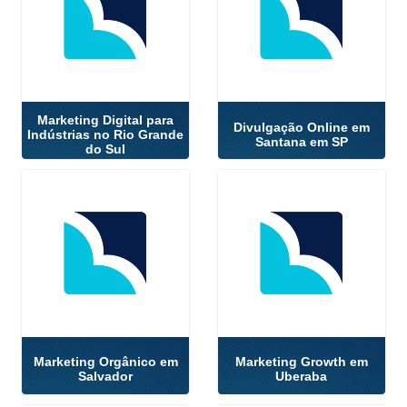
Marketing Digital para
Divulgação Online em
Indústrias no Rio Grande
Santana em SP
do Sul
Marketing Orgânico em
Marketing Growth em
Salvador
Uberaba