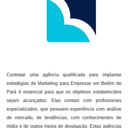
Contratar uma agência qualificada para implantar
estratégias de Marketing para Empresas em Belém do
Pará é essencial para que os objetivos estabelecidos
sejam alcançados. Elas contam com profissionais
especializados, que possuem experiência com análise
de mercado, de tendências, com conhecimentos de
mídia e de outros meios de divulgação. Estas agências