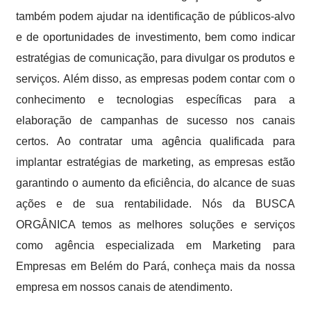
também podem ajudar na identificação de públicos-alvo
e de oportunidades de investimento, bem como indicar
estratégias de comunicação, para divulgar os produtos e
serviços. Além disso, as empresas podem contar com o
conhecimento e tecnologias específicas para a
elaboração de campanhas de sucesso nos canais
certos. Ao contratar uma agência qualificada para
implantar estratégias de marketing, as empresas estão
garantindo o aumento da eficiência, do alcance de suas
ações e de sua rentabilidade. Nós da BUSCA
ORGÂNICA temos as melhores soluções e serviços
como agência especializada em Marketing para
Empresas em Belém do Pará, conheça mais da nossa
empresa em nossos canais de atendimento.