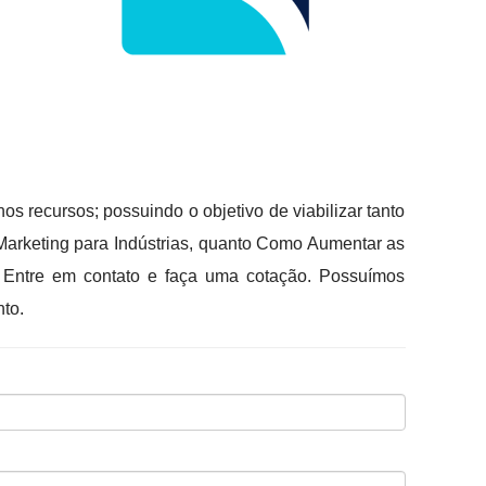
s recursos; possuindo o objetivo de viabilizar tanto
 Marketing para Indústrias, quanto Como Aumentar as
Entre em contato e faça uma cotação. Possuímos
to.