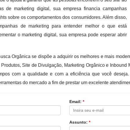
icas de marketing digital, sua empresa financia campanhas
ghts sobre os comportamentos dos consumidores. Além disso,
ampanhas de marketing para entender melhor o que está
ementar o marketing digital, sua empresa pode esperar abrir
usca Orgânica se dispõe a adquirir os melhores e mais moderno
is Produtos, Site de Divulgação, Marketing Orgânico e Inbound
s com a qualidade e com a eficiência que você deseja. 
erramentas do mercado a fim de prestar um excelente atendimen
Email:
*
Assunto:
*