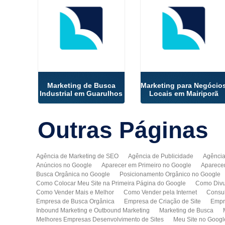
Marketing de Busca
Marketing para Negócio
Industrial em Guarulhos
Locais em Mairiporã
Outras
Páginas
Agência de Marketing de SEO
Agência de Publicidade
Agência
Anúncios no Google
Aparecer em Primeiro no Google
Aparece
Busca Orgânica no Google
Posicionamento Orgânico no Google
Como Colocar Meu Site na Primeira Página do Google
Como Divu
Como Vender Mais e Melhor
Como Vender pela Internet
Consul
Empresa de Busca Orgânica
Empresa de Criação de Site
Empr
Inbound Marketing e Outbound Marketing
Marketing de Busca
Melhores Empresas Desenvolvimento de Sites
Meu Site no Googl