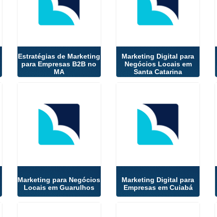
Estratégias de Marketing
Marketing Digital para
para Empresas B2B no
Negócios Locais em
MA
Santa Catarina
Marketing para Negócios
Marketing Digital para
Locais em Guarulhos
Empresas em Cuiabá