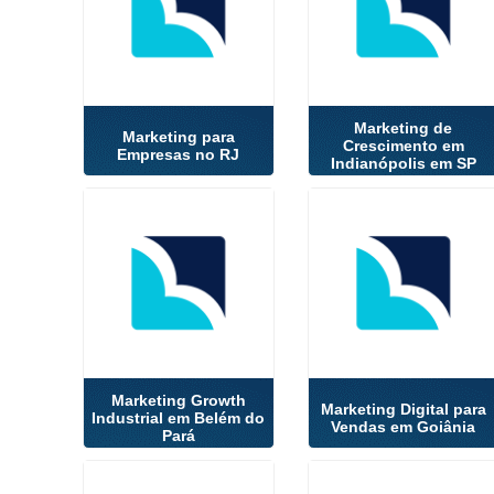
Marketing de
Marketing para
Crescimento em
Empresas no RJ
Indianópolis em SP
Marketing Growth
Marketing Digital para
Industrial em Belém do
Vendas em Goiânia
Pará