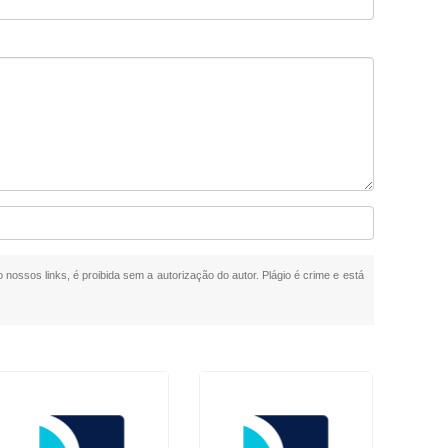
o nossos links, é proibida sem a autorização do autor. Plágio é crime e está