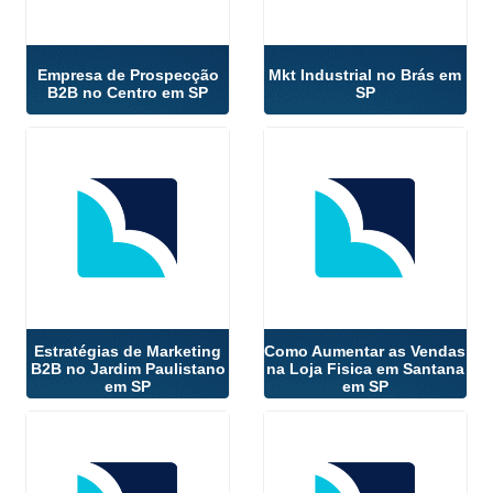
Empresa de Prospecção
Mkt Industrial no Brás em
B2B no Centro em SP
SP
Estratégias de Marketing
Como Aumentar as Vendas
B2B no Jardim Paulistano
na Loja Fisica em Santana
em SP
em SP