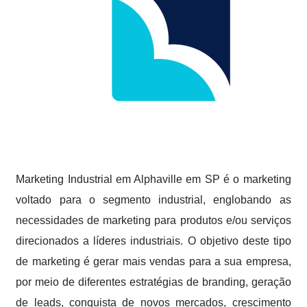
Marketing Industrial em Alphaville em SP é o marketing
voltado para o segmento industrial, englobando as
necessidades de marketing para produtos e/ou serviços
direcionados a líderes industriais. O objetivo deste tipo
de marketing é gerar mais vendas para a sua empresa,
por meio de diferentes estratégias de branding, geração
de leads, conquista de novos mercados, crescimento