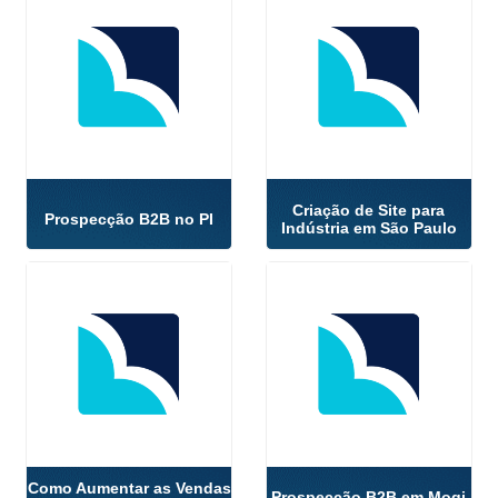
Criação de Site para
Prospecção B2B no PI
Indústria em São Paulo
Como Aumentar as Vendas
Prospecção B2B em Mogi