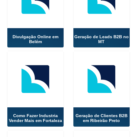
Divulgação Online em
Geração de Leads B2B no
Belém
MT
Como Fazer Industria
Geração de Clientes B2B
Vender Mais em Fortaleza
em Ribeirão Preto