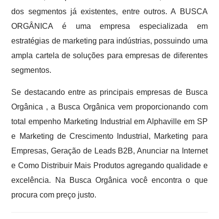
dos segmentos já existentes, entre outros. A BUSCA
ORGÂNICA é uma empresa especializada em
estratégias de marketing para indústrias, possuindo uma
ampla cartela de soluções para empresas de diferentes
segmentos.
Se destacando entre as principais empresas de Busca
Orgânica , a Busca Orgânica vem proporcionando com
total empenho Marketing Industrial em Alphaville em SP
e Marketing de Crescimento Industrial, Marketing para
Empresas, Geração de Leads B2B, Anunciar na Internet
e Como Distribuir Mais Produtos agregando qualidade e
excelência. Na Busca Orgânica você encontra o que
procura com preço justo.