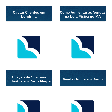
Captar Clientes em
Como Aumentar as Vendas
Londrina
na Loja Fisica no MA
Criação de Site para
Venda Online em Bauru
Indústria em Porto Alegre