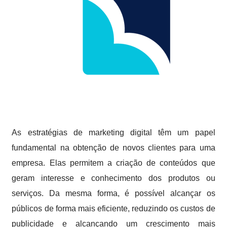
As estratégias de marketing digital têm um papel
fundamental na obtenção de novos clientes para uma
empresa. Elas permitem a criação de conteúdos que
geram interesse e conhecimento dos produtos ou
serviços. Da mesma forma, é possível alcançar os
públicos de forma mais eficiente, reduzindo os custos de
publicidade e alcançando um crescimento mais