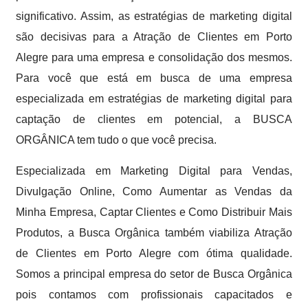
significativo. Assim, as estratégias de marketing digital
são decisivas para a Atração de Clientes em Porto
Alegre para uma empresa e consolidação dos mesmos.
Para você que está em busca de uma empresa
especializada em estratégias de marketing digital para
captação de clientes em potencial, a BUSCA
ORGÂNICA tem tudo o que você precisa.
Especializada em Marketing Digital para Vendas,
Divulgação Online, Como Aumentar as Vendas da
Minha Empresa, Captar Clientes e Como Distribuir Mais
Produtos, a Busca Orgânica também viabiliza Atração
de Clientes em Porto Alegre com ótima qualidade.
Somos a principal empresa do setor de Busca Orgânica
pois contamos com profissionais capacitados e