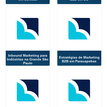
Inbound Marketing para
Estratégias de Marketing
Indústrias na Grande São
B2B em Parauapebas
Paulo