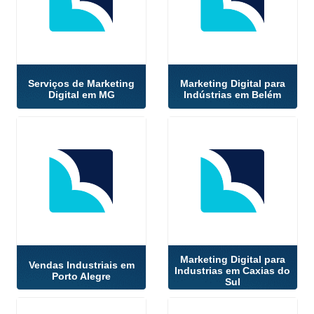
Serviços de Marketing
Marketing Digital para
Digital em MG
Indústrias em Belém
Marketing Digital para
Vendas Industriais em
Industrias em Caxias do
Porto Alegre
Sul