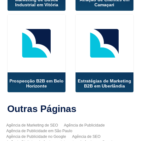
Industrial em Vitória
Camaçari
Prospecção B2B em Belo
Estratégias de Marketing
Horizonte
B2B em Uberlândia
Outras
Páginas
Agência de Marketing de SEO
Agência de Publicidade
Agência de Publicidade em São Paulo
Agência de Publicidade no Google
Agência de SEO