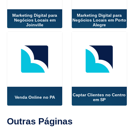
Marketing Digital para
Marketing Digital para
Negócios Locais em
Negócios Locais em Porto
Joinville
Alegre
Captar Clientes no Centro
Venda Online no PA
em SP
Outras
Páginas