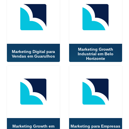
Marketing Growth
Marketing Digital para
Industrial em Belo
Vendas em Guarulhos
Horizonte
Marketing Growth em
Marketing para Empresas