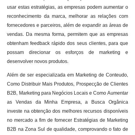
usar estas estratégias, as empresas podem aumentar o
reconhecimento da marca, melhorar as relações com
fornecedores e parceiros, além de expandir as áreas de
vendas. Da mesma forma, permitem que as empresas
obtenham feedback rápido dos seus clientes, para que
possam direcionar os esforços de marketing e
desenvolver novos produtos.
Além de ser especializada em Marketing de Conteudo,
Como Distribuir Mais Produtos, Prospecção de Clientes
B2B, Marketing para Negócios Locais e Como Aumentar
as Vendas da Minha Empresa, a Busca Orgânica
investe na obtenção dos melhores recursos disponíveis
no mercado a fim de fornecer Estratégias de Marketing
B2B na Zona Sul de qualidade, comprovando o fato de