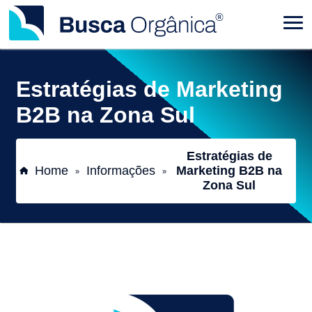
Estratégias de Marketing
B2B na Zona Sul
Estratégias de
Home
Informações
Marketing B2B na
»
»
Zona Sul