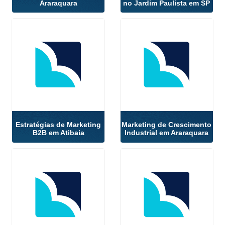
Araraquara
no Jardim Paulista em SP
Estratégias de Marketing
Marketing de Crescimento
B2B em Atibaia
Industrial em Araraquara