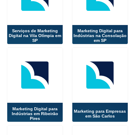
Serviços de Marketing
Marketing Digital para
Digital na Vila Olímpia em
Indústrias na Consolação
SP
em SP
Marketing Digital para
Marketing para Empresas
Indústrias em Ribeirão
em São Carlos
Pires