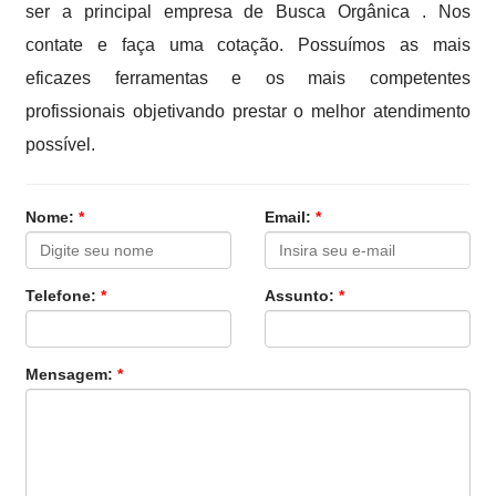
ser a principal empresa de Busca Orgânica . Nos
contate e faça uma cotação. Possuímos as mais
eficazes ferramentas e os mais competentes
profissionais objetivando prestar o melhor atendimento
possível.
Nome:
*
Email:
*
Telefone:
*
Assunto:
*
Mensagem:
*