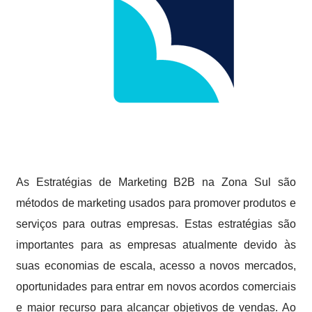
As Estratégias de Marketing B2B na Zona Sul são
métodos de marketing usados para promover produtos e
serviços para outras empresas. Estas estratégias são
importantes para as empresas atualmente devido às
suas economias de escala, acesso a novos mercados,
oportunidades para entrar em novos acordos comerciais
e maior recurso para alcançar objetivos de vendas. Ao