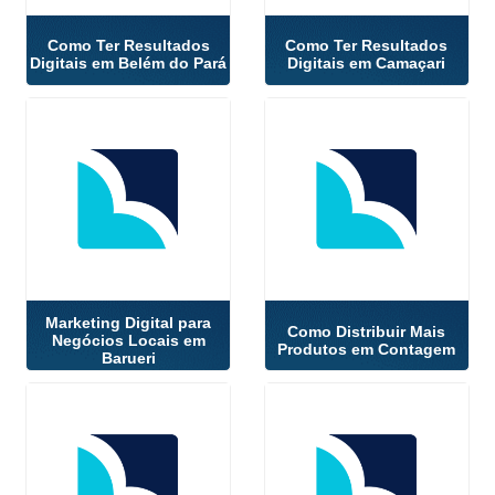
Como Ter Resultados
Como Ter Resultados
Digitais em Belém do Pará
Digitais em Camaçari
Marketing Digital para
Como Distribuir Mais
Negócios Locais em
Produtos em Contagem
Barueri