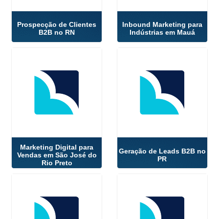
Prospecção de Clientes
Inbound Marketing para
B2B no RN
Indústrias em Mauá
Marketing Digital para
Geração de Leads B2B no
Vendas em São José do
PR
Rio Preto