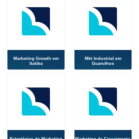
Marketing Growth em
Mkt Industrial em
Itatiba
Guarulhos
Estratégias de Marketing
Marketing de Crescimento