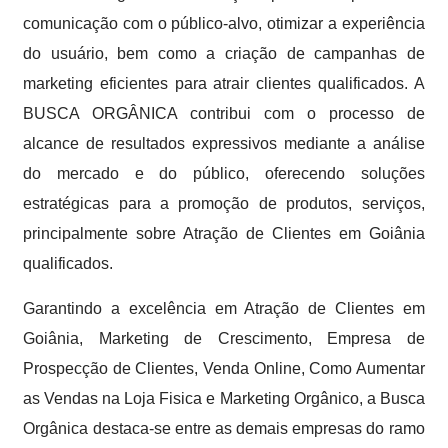
comunicação com o público-alvo, otimizar a experiência
do usuário, bem como a criação de campanhas de
marketing eficientes para atrair clientes qualificados. A
BUSCA ORGÂNICA contribui com o processo de
alcance de resultados expressivos mediante a análise
do mercado e do público, oferecendo soluções
estratégicas para a promoção de produtos, serviços,
principalmente sobre Atração de Clientes em Goiânia
qualificados.
Garantindo a excelência em Atração de Clientes em
Goiânia, Marketing de Crescimento, Empresa de
Prospecção de Clientes, Venda Online, Como Aumentar
as Vendas na Loja Fisica e Marketing Orgânico, a Busca
Orgânica destaca-se entre as demais empresas do ramo