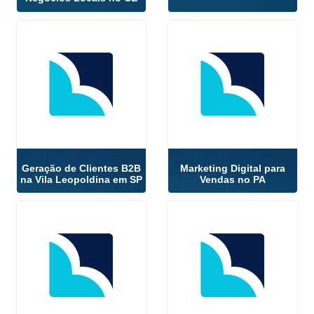
Geração de Clientes B2B
Marketing Digital para
na Vila Leopoldina em SP
Vendas no PA