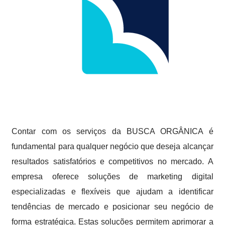
Contar com os serviços da BUSCA ORGÂNICA é
fundamental para qualquer negócio que deseja alcançar
resultados satisfatórios e competitivos no mercado. A
empresa oferece soluções de marketing digital
especializadas e flexíveis que ajudam a identificar
tendências de mercado e posicionar seu negócio de
forma estratégica. Estas soluções permitem aprimorar a