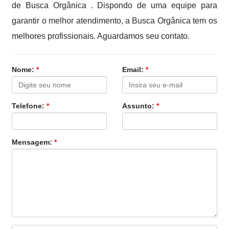
de Busca Orgânica . Dispondo de uma equipe para
garantir o melhor atendimento, a Busca Orgânica tem os
melhores profissionais. Aguardamos seu contato.
Nome:
*
Email:
*
Telefone:
*
Assunto:
*
Mensagem:
*