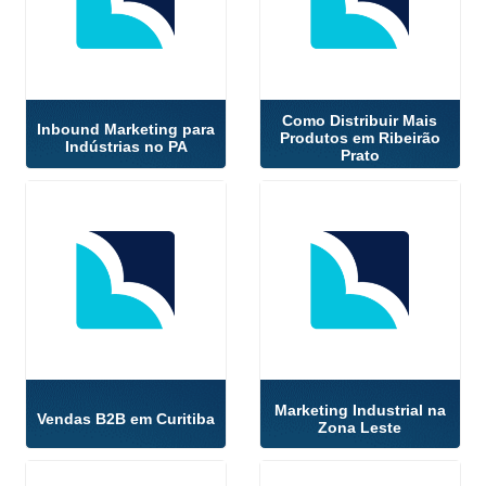
Como Distribuir Mais
Inbound Marketing para
Produtos em Ribeirão
Indústrias no PA
Prato
Marketing Industrial na
Vendas B2B em Curitiba
Zona Leste