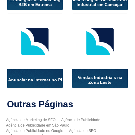
B2B em Extrema
Industrial em Camaçari
Vendas Industriais na
Anunciar na Internet no PI
Zona Leste
Outras
Páginas
Agência de Marketing de SEO
Agência de Publicidade
Agência de Publicidade em São Paulo
Agência de Publicidade no Google
Agência de SEO