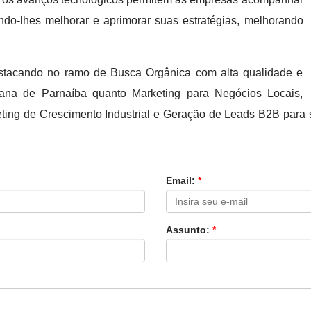
ndo-lhes melhorar e aprimorar suas estratégias, melhorando
tacando no ramo de Busca Orgânica com alta qualidade e
tana de Parnaíba quanto Marketing para Negócios Locais,
rketing de Crescimento Industrial e Geração de Leads B2B para 
Email:
*
Assunto:
*