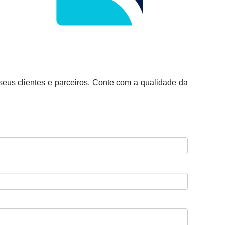
seus clientes e parceiros. Conte com a qualidade da