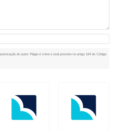
autorização do autor. Plágio é crime e está previsto no artigo 184 do Código