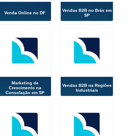
Vendas B2B no Brás em
Venda Online no DF
SP
Marketing de
Vendas B2B na Regiões
Crescimento na
Industriais
Consolação em SP