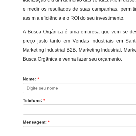
e medir os resultados de suas campanhas, permiti
assim a eficiência e o ROI do seu investimento.
A Busca Orgânica é uma empresa que vem se des
preço justo tanto em Vendas Industriais em San
Marketing Industrial B2B, Marketing Industrial, Ma
Busca Orgânica e venha fazer seu orçamento.
Nome:
*
Telefone:
*
Mensagem:
*