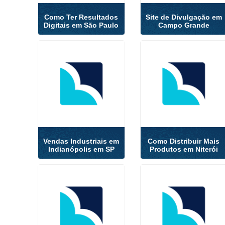
Como Ter Resultados
Site de Divulgação em
Digitais em São Paulo
Campo Grande
Vendas Industriais em
Como Distribuir Mais
Indianópolis em SP
Produtos em Niterói