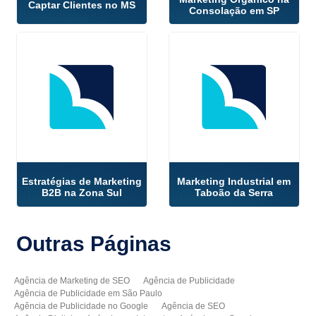
Captar Clientes no MS
Consolação em SP
Estratégias de Marketing
Marketing Industrial em
B2B na Zona Sul
Taboão da Serra
Outras
Páginas
Agência de Marketing de SEO
Agência de Publicidade
Agência de Publicidade em São Paulo
Agência de Publicidade no Google
Agência de SEO