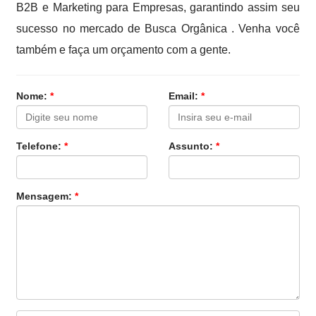
B2B e Marketing para Empresas, garantindo assim seu
sucesso no mercado de Busca Orgânica . Venha você
também e faça um orçamento com a gente.
Nome:
*
Email:
*
Telefone:
*
Assunto:
*
Mensagem:
*