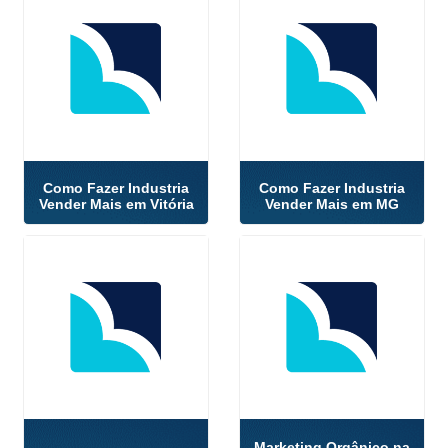
Como Fazer Industria
Como Fazer Industria
Vender Mais em Vitória
Vender Mais em MG
Marketing Orgânico na