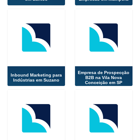
Empresa de Prospecção
Inbound Marketing para
B2B na Vila Nova
Indústrias em Suzano
Conceição em SP