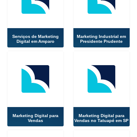
Serviços de Marketing
Marketing Industrial em
Digital em Amparo
Presidente Prudente
Marketing Digital para
Marketing Digital para
Vendas
Vendas no Tatuapé em SP