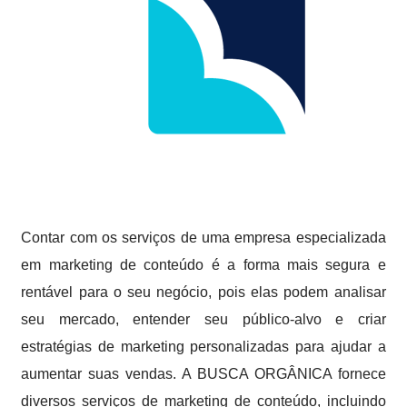
Contar com os serviços de uma empresa especializada
em marketing de conteúdo é a forma mais segura e
rentável para o seu negócio, pois elas podem analisar
seu mercado, entender seu público-alvo e criar
estratégias de marketing personalizadas para ajudar a
aumentar suas vendas. A BUSCA ORGÂNICA fornece
diversos serviços de marketing de conteúdo, incluindo