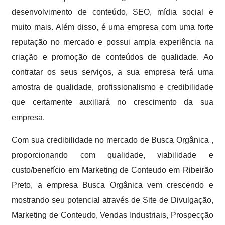
desenvolvimento de conteúdo, SEO, mídia social e
muito mais. Além disso, é uma empresa com uma forte
reputação no mercado e possui ampla experiência na
criação e promoção de conteúdos de qualidade. Ao
contratar os seus serviços, a sua empresa terá uma
amostra de qualidade, profissionalismo e credibilidade
que certamente auxiliará no crescimento da sua
empresa.
Com sua credibilidade no mercado de Busca Orgânica ,
proporcionando com qualidade, viabilidade e
custo/benefício em Marketing de Conteudo em Ribeirão
Preto, a empresa Busca Orgânica vem crescendo e
mostrando seu potencial através de Site de Divulgação,
Marketing de Conteudo, Vendas Industriais, Prospecção