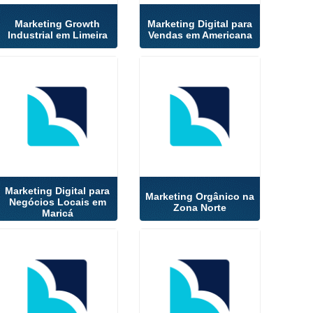
Marketing Growth
Marketing Digital para
Industrial em Limeira
Vendas em Americana
Marketing Digital para
Marketing Orgânico na
Negócios Locais em
Zona Norte
Maricá