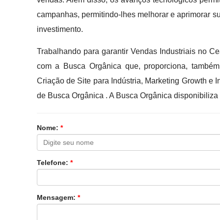
campanhas, permitindo-lhes melhorar e aprimorar su
investimento.
Trabalhando para garantir Vendas Industriais no C
com a Busca Orgânica que, proporciona, também,
Criação de Site para Indústria, Marketing Growth e
de Busca Orgânica . A Busca Orgânica disponibiliza
Nome:
*
Telefone:
*
Mensagem:
*