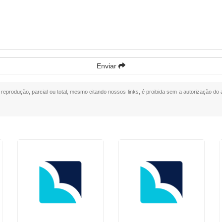
Enviar
a reprodução, parcial ou total, mesmo citando nossos links, é proibida sem a autorização do 