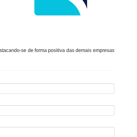
Destacando-se de forma positiva das demais empresas