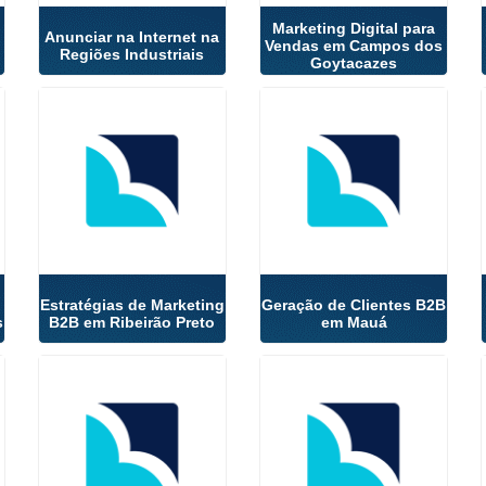
Marketing Digital para
Anunciar na Internet na
Vendas em Campos dos
Regiões Industriais
Goytacazes
Estratégias de Marketing
Geração de Clientes B2B
s
B2B em Ribeirão Preto
em Mauá