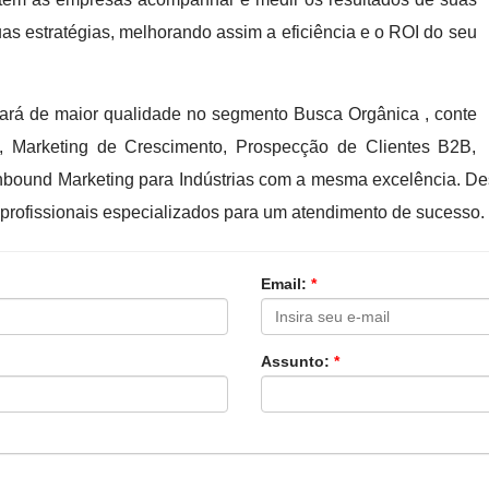
as estratégias, melhorando assim a eficiência e o ROI do seu
eará de maior qualidade no segmento Busca Orgânica , conte
 Marketing de Crescimento, Prospecção de Clientes B2B,
 Inbound Marketing para Indústrias com a mesma excelência. 
 profissionais especializados para um atendimento de sucesso.
Email:
*
Assunto:
*