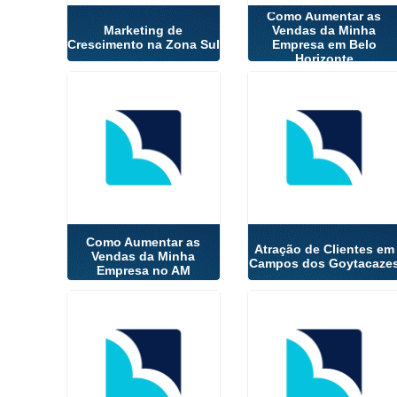
Como Aumentar as
Marketing de
Vendas da Minha
Crescimento na Zona Sul
Empresa em Belo
Horizonte
Como Aumentar as
Atração de Clientes em
Vendas da Minha
Campos dos Goytacaze
Empresa no AM