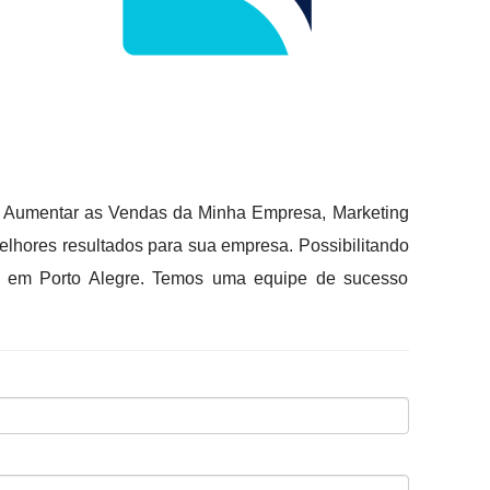
mo Aumentar as Vendas da Minha Empresa, Marketing
elhores resultados para sua empresa. Possibilitando
ais em Porto Alegre. Temos uma equipe de sucesso