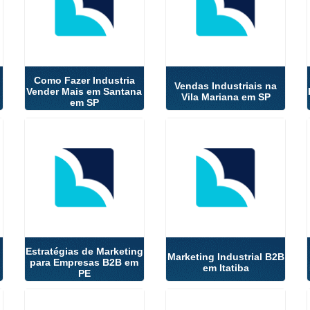
Como Fazer Industria
Vendas Industriais na
Vender Mais em Santana
Vila Mariana em SP
em SP
Estratégias de Marketing
Marketing Industrial B2B
para Empresas B2B em
em Itatiba
PE