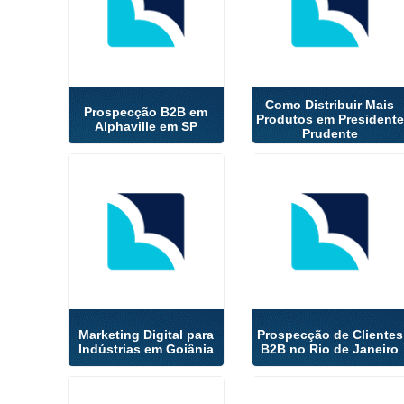
Como Distribuir Mais
Prospecção B2B em
Produtos em Presidente
Alphaville em SP
Prudente
Marketing Digital para
Prospecção de Clientes
Indústrias em Goiânia
B2B no Rio de Janeiro