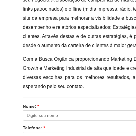
links patrocinados) e offline (mídia impressa, rádio,
site da empresa para melhorar a visibilidade e bus
desempenho e relatórios especializados; Estratégi
clientes. Através destas e de outras estratégias, é
desde o aumento da carteira de clientes à maior ge
Com a Busca Orgânica proporcionando Marketing Di
Growth e Marketing Industrial de alta qualidade e 
diversas escolhas para os melhores resultados, 
esperando pelo seu contato.
Nome:
*
Telefone:
*