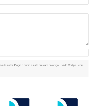
ão do autor. Plágio é crime e está previsto no artigo 184 do Código Penal. –