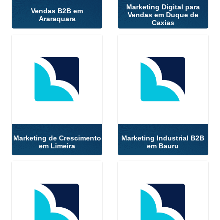
Marketing Digital para
Vendas B2B em
Vendas em Duque de
Araraquara
Caxias
Marketing de Crescimento
Marketing Industrial B2B
em Limeira
em Bauru