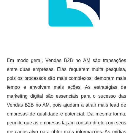
Em modo geral, Vendas B2B no AM são transações
entre duas empresas. Elas requerem muita pesquisa,
pois os processos são mais complexos, demoram mais
tempo e envolvem mais ações. As estratégias de
marketing digital são essenciais para o sucesso das
Vendas B2B no AM, pois ajudam a atrair mais lead de
empresas de qualidade e potencial. Da mesma forma,
permite que as empresas façam contato direto com seus
mercados-alvo para obter mais informações. As mídias