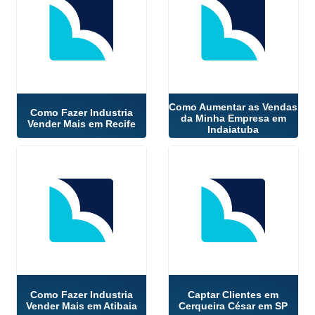
Como Aumentar as Vendas
Como Fazer Industria
da Minha Empresa em
Vender Mais em Recife
Indaiatuba
Como Fazer Industria
Captar Clientes em
Vender Mais em Atibaia
Cerqueira César em SP