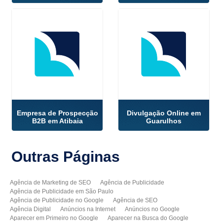
Empresa de Prospecção
Divulgação Online em
B2B em Atibaia
Guarulhos
Outras
Páginas
Agência de Marketing de SEO
Agência de Publicidade
Agência de Publicidade em São Paulo
Agência de Publicidade no Google
Agência de SEO
Agência Digital
Anúncios na Internet
Anúncios no Google
Aparecer em Primeiro no Google
Aparecer na Busca do Google