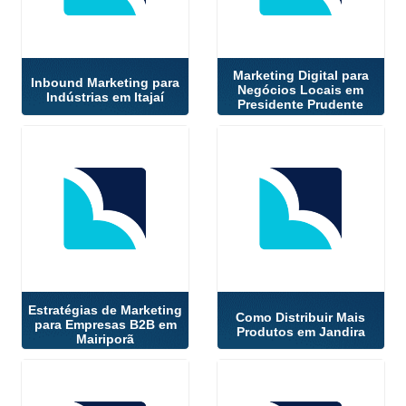
Marketing Digital para
Inbound Marketing para
Negócios Locais em
Indústrias em Itajaí
Presidente Prudente
Estratégias de Marketing
Como Distribuir Mais
para Empresas B2B em
Produtos em Jandira
Mairiporã