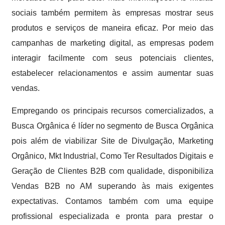
sociais também permitem às empresas mostrar seus
produtos e serviços de maneira eficaz. Por meio das
campanhas de marketing digital, as empresas podem
interagir facilmente com seus potenciais clientes,
estabelecer relacionamentos e assim aumentar suas
vendas.
Empregando os principais recursos comercializados, a
Busca Orgânica é líder no segmento de Busca Orgânica
pois além de viabilizar Site de Divulgação, Marketing
Orgânico, Mkt Industrial, Como Ter Resultados Digitais e
Geração de Clientes B2B com qualidade, disponibiliza
Vendas B2B no AM superando às mais exigentes
expectativas. Contamos também com uma equipe
profissional especializada e pronta para prestar o