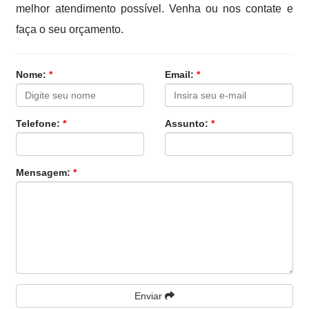
melhor atendimento possível. Venha ou nos contate e
faça o seu orçamento.
Nome:
*
Email:
*
Telefone:
*
Assunto:
*
Mensagem:
*
Enviar