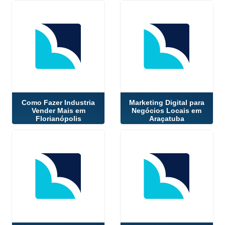
Como Fazer Industria
Marketing Digital para
Vender Mais em
Negócios Locais em
Florianópolis
Araçatuba