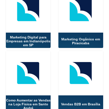
Marketing Digital para
Marketing Orgânico em
Empresas em Indianópolis
Piracicaba
em SP
Como Aumentar as Vendas
na Loja Fisica em Santo
Vendas B2B em Brasília
André