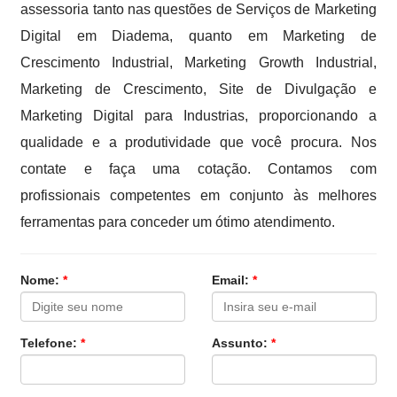
assessoria tanto nas questões de Serviços de Marketing
Digital em Diadema, quanto em Marketing de
Crescimento Industrial, Marketing Growth Industrial,
Marketing de Crescimento, Site de Divulgação e
Marketing Digital para Industrias, proporcionando a
qualidade e a produtividade que você procura. Nos
contate e faça uma cotação. Contamos com
profissionais competentes em conjunto às melhores
ferramentas para conceder um ótimo atendimento.
Nome:
*
Email:
*
Telefone:
*
Assunto:
*