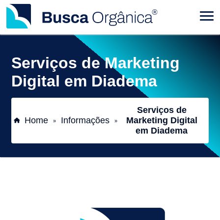
Serviços de Marketing
Digital em Diadema
Serviços de
Home
Informações
Marketing Digital
»
»
em Diadema