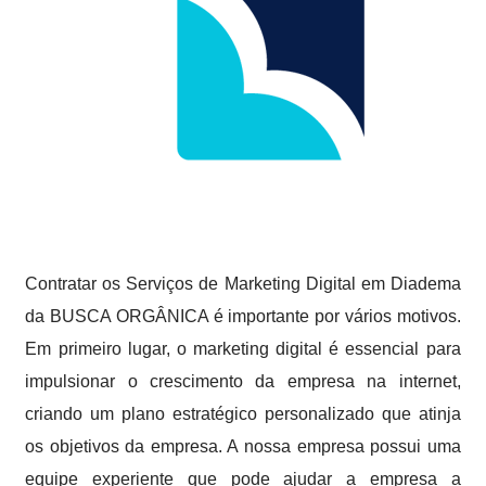
Contratar os Serviços de Marketing Digital em Diadema
da BUSCA ORGÂNICA é importante por vários motivos.
Em primeiro lugar, o marketing digital é essencial para
impulsionar o crescimento da empresa na internet,
criando um plano estratégico personalizado que atinja
os objetivos da empresa. A nossa empresa possui uma
equipe experiente que pode ajudar a empresa a