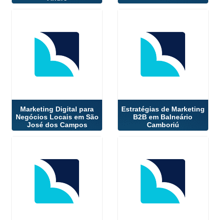
Marketing Digital para
Estratégias de Marketing
Negócios Locais em São
B2B em Balneário
José dos Campos
Camboriú