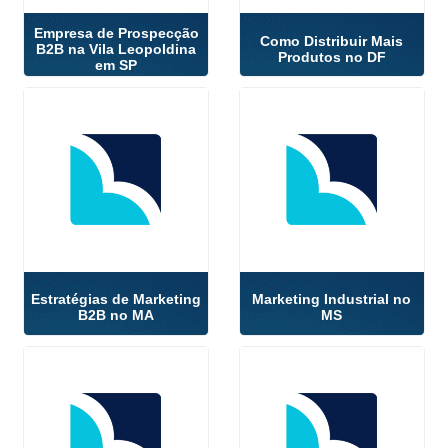
Empresa de Prospecção
Como Distribuir Mais
B2B na Vila Leopoldina
Produtos no DF
em SP
Estratégias de Marketing
Marketing Industrial no
B2B no MA
MS