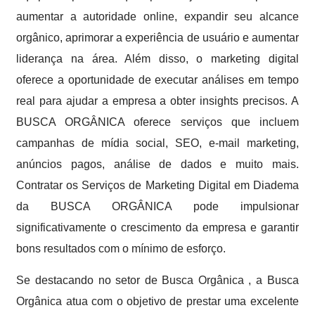
aumentar a autoridade online, expandir seu alcance
orgânico, aprimorar a experiência de usuário e aumentar
liderança na área. Além disso, o marketing digital
oferece a oportunidade de executar análises em tempo
real para ajudar a empresa a obter insights precisos. A
BUSCA ORGÂNICA oferece serviços que incluem
campanhas de mídia social, SEO, e-mail marketing,
anúncios pagos, análise de dados e muito mais.
Contratar os Serviços de Marketing Digital em Diadema
da BUSCA ORGÂNICA pode impulsionar
significativamente o crescimento da empresa e garantir
bons resultados com o mínimo de esforço.
Se destacando no setor de Busca Orgânica , a Busca
Orgânica atua com o objetivo de prestar uma excelente