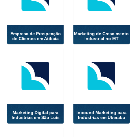
Empresa de Prospecção
Marketing de Crescimento
de Clientes em Atibaia
Industrial no MT
Marketing Digital para
Inbound Marketing para
Industrias em São Luís
Indústrias em Uberaba