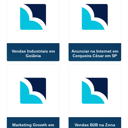
Vendas Industriais em
Anunciar na Internet em
Goiânia
Cerqueira César em SP
Marketing Growth em
Vendas B2B na Zona