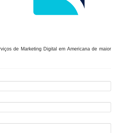
erviços de Marketing Digital em Americana de maior