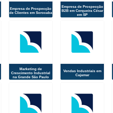
Empresa de Prospecção
Empresa de Prospecção
B2B em Cerqueira César
de Clientes em Sorocaba
em SP
Marketing de
o
Vendas Industriais em
Crescimento Industrial
Cajamar
na Grande São Paulo