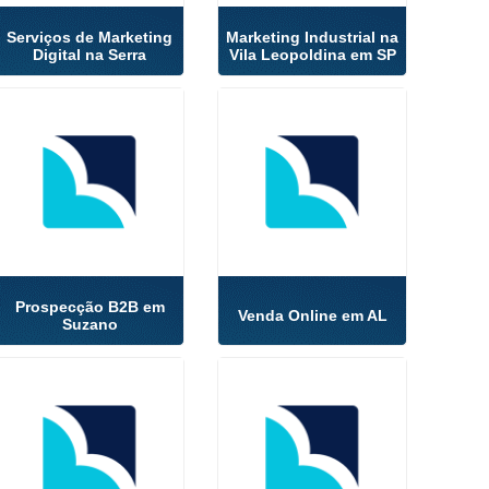
Serviços de Marketing
Marketing Industrial na
Digital na Serra
Vila Leopoldina em SP
Prospecção B2B em
Venda Online em AL
Suzano