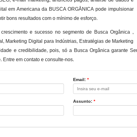
Digital em Americana da BUSCA ORGÂNICA pode impulsionar
tir bons resultados com o mínimo de esforço.
crescimento e sucesso no segmento de Busca Orgânica ,
l, Marketing Digital para Indústrias, Estratégias de Marketing
idade e credibilidade, pois, só a Busca Orgânica garante S
 Entre em contato e consulte-nos.
Email:
*
Assunto:
*