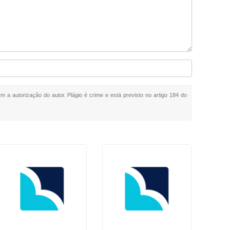
em a autorização do autor. Plágio é crime e está previsto no artigo 184 do