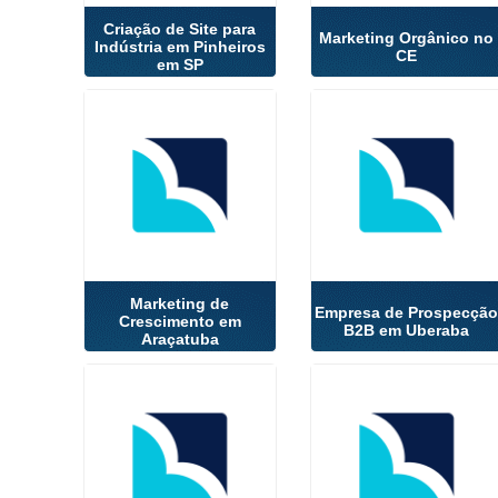
Criação de Site para
Marketing Orgânico no
Indústria em Pinheiros
CE
em SP
Marketing de
Empresa de Prospecçã
Crescimento em
B2B em Uberaba
Araçatuba