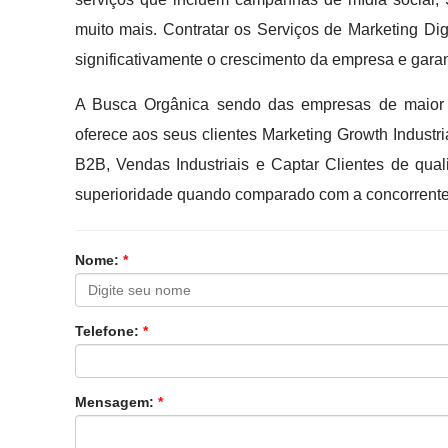
muito mais. Contratar os Serviços de Marketing 
significativamente o crescimento da empresa e garan
A Busca Orgânica sendo das empresas de maior 
oferece aos seus clientes Marketing Growth Industria
B2B, Vendas Industriais e Captar Clientes de qual
superioridade quando comparado com a concorrente.
Nome:
*
Telefone:
*
Mensagem:
*