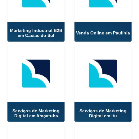
Marketing Industrial B2B
Venda Online em Paulínia
em Caxias do Sul
Serviços de Marketing
Serviços de Marketing
Digital em Araçatuba
Digital em Itu