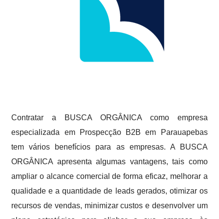
Contratar a BUSCA ORGÂNICA como empresa
especializada em Prospecção B2B em Parauapebas
tem vários benefícios para as empresas. A BUSCA
ORGÂNICA apresenta algumas vantagens, tais como
ampliar o alcance comercial de forma eficaz, melhorar a
qualidade e a quantidade de leads gerados, otimizar os
recursos de vendas, minimizar custos e desenvolver um