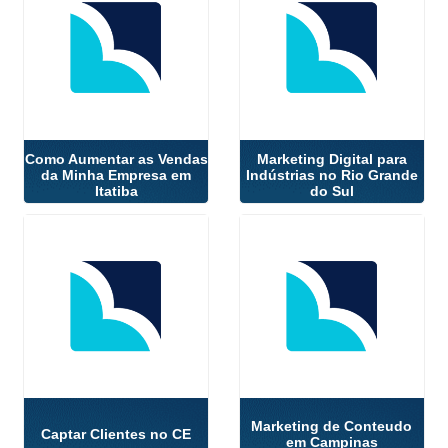
Como Aumentar as Vendas
Marketing Digital para
da Minha Empresa em
Indústrias no Rio Grande
Itatiba
do Sul
Marketing de Conteudo
Captar Clientes no CE
em Campinas