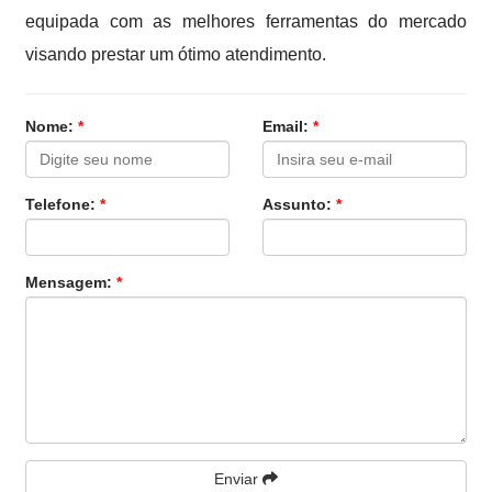
equipada com as melhores ferramentas do mercado
visando prestar um ótimo atendimento.
Nome:
*
Email:
*
Telefone:
*
Assunto:
*
Mensagem:
*
Enviar