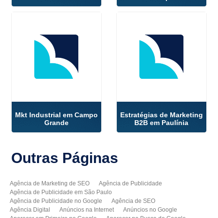
Mkt Industrial em Campo
Estratégias de Marketing
Grande
B2B em Paulínia
Outras
Páginas
Agência de Marketing de SEO
Agência de Publicidade
Agência de Publicidade em São Paulo
Agência de Publicidade no Google
Agência de SEO
Agência Digital
Anúncios na Internet
Anúncios no Google