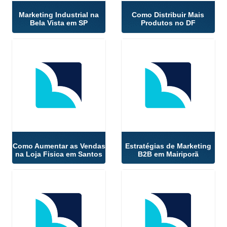
Marketing Industrial na
Como Distribuir Mais
Bela Vista em SP
Produtos no DF
Como Aumentar as Vendas
Estratégias de Marketing
na Loja Fisica em Santos
B2B em Mairiporã