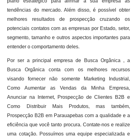
plano estratégico para alinhar a sua empresa às
tendências do mercado. Além disso, é possível obter
melhores resultados de prospecção cruzando os
potenciais contatos com as empresas por Estado, setor,
segmento, tamanho e outros aspectos importantes para
entender o comportamento deles.
Por ser a principal empresa de Busca Orgânica , a
Busca Orgânica conta com os melhores recursos
visando fornecer não somente Marketing Industrial,
Como Aumentar as Vendas da Minha Empresa,
Anunciar na Internet, Prospecção de Clientes B2B e
Como Distribuir Mais Produtos, mas também,
Prospecção B2B em Parauapebas com a qualidade e a
eficiência que você tanto procura. Contate-nos e realize
uma cotação. Possuímos uma equipe especializada e