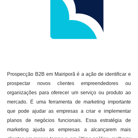
Prospecção B2B em Mairiporã é a ação de identificar e
prospectar novos clientes empreendedores ou
organizações para oferecer um serviço ou produto ao
mercado. É uma ferramenta de marketing importante
que pode ajudar as empresas a criar e implementar
planos de negócios funcionais. Essa estratégia de
marketing ajuda as empresas a alcançarem mais