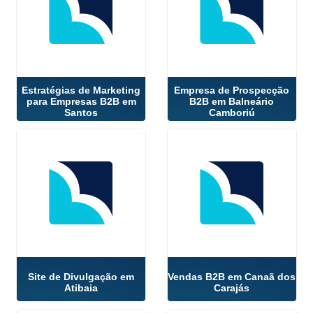
Estratégias de Marketing
Empresa de Prospecção
para Empresas B2B em
B2B em Balneário
Santos
Camboriú
Site de Divulgação em
Vendas B2B em Canaã dos
Atibaia
Carajás