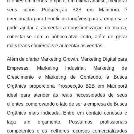
clientes em menos tempo e, em última análise, melhorar
seus lucros. Prospecção B2B em Mairiporã é
direcionada para benefícios tangíveis para a empresa e
pode ajudar a aumentar a conscientização da marca,
conectar-se com o público-alvo certo, além de gerar
mais leads comerciais e aumentar as vendas.
Além de ofertar Marketing Growth, Marketing Digital para
Empresas, Marketing Industrial, Marketing de
Crescimento e Marketing de Conteudo, a Busca
Orgânica proporciona Prospecção B2B em Mairiporã
ideal para atender às reais necessidades de seus
clientes, comprovando o fato de ser a empresa de Busca
Orgânica mais indicada. Entre em contato conosco e
faça um orçamento. Possuímos profissionais
competentes e os melhores recursos comercializados