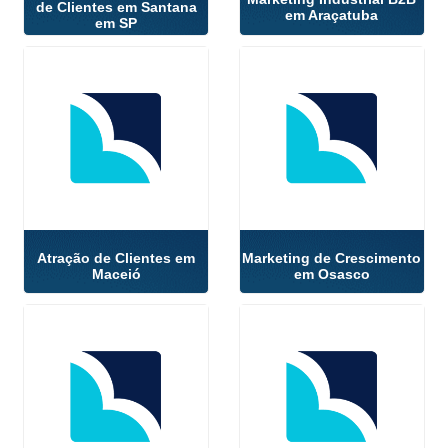
de Clientes em Santana
em Araçatuba
em SP
Atração de Clientes em
Marketing de Crescimento
Maceió
em Osasco