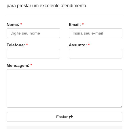
para prestar um excelente atendimento.
Nome:
*
Email:
*
Telefone:
*
Assunto:
*
Mensagem:
*
Enviar