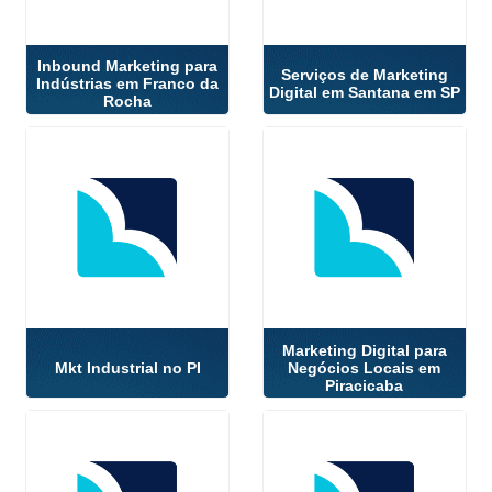
Inbound Marketing para
Serviços de Marketing
Indústrias em Franco da
Digital em Santana em SP
Rocha
Marketing Digital para
Mkt Industrial no PI
Negócios Locais em
Piracicaba