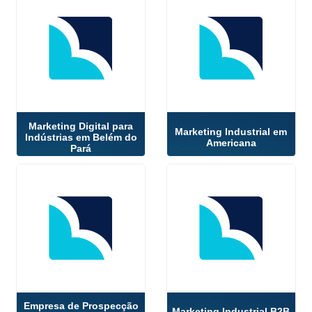
Marketing Digital para
Marketing Industrial em
Indústrias em Belém do
Americana
Pará
Empresa de Prospecção
Marketing Industrial B2B