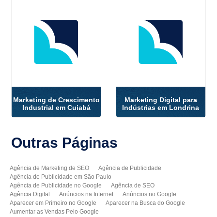
Marketing de Crescimento
Marketing Digital para
Industrial em Cuiabá
Indústrias em Londrina
Outras
Páginas
Agência de Marketing de SEO
Agência de Publicidade
Agência de Publicidade em São Paulo
Agência de Publicidade no Google
Agência de SEO
Agência Digital
Anúncios na Internet
Anúncios no Google
Aparecer em Primeiro no Google
Aparecer na Busca do Google
Aumentar as Vendas Pelo Google