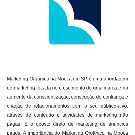
Marketing Orgânico na Mooca em SP é uma abordagem
de marketing focada no crescimento de uma marca e no
aumento da conscientização, construção de confiança e
criação de relacionamentos com o seu público-alvo,
através de conteúdo e atividades de marketing não
pagas. É o oposto direto de marketing de anúncios
pagos. A importância do Marketing Orgânico na Mooca