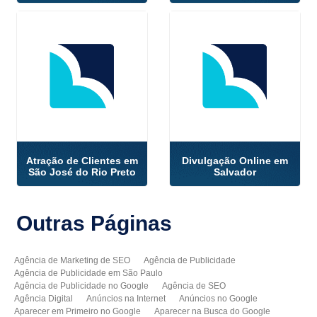
Atração de Clientes em
Divulgação Online em
São José do Rio Preto
Salvador
Outras
Páginas
Agência de Marketing de SEO
Agência de Publicidade
Agência de Publicidade em São Paulo
Agência de Publicidade no Google
Agência de SEO
Agência Digital
Anúncios na Internet
Anúncios no Google
Aparecer em Primeiro no Google
Aparecer na Busca do Google