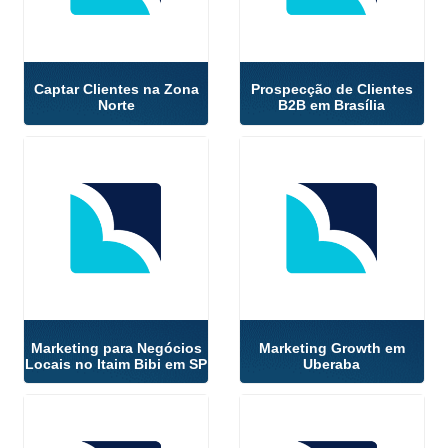
Captar Clientes na Zona
Prospecção de Clientes
Norte
B2B em Brasília
Marketing para Negócios
Marketing Growth em
Locais no Itaim Bibi em SP
Uberaba