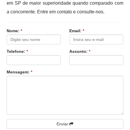
em SP de maior superioridade quando comparado com
a concorrente. Entre em contato e consulte-nos.
Nome:
*
Email:
*
Telefone:
*
Assunto:
*
Mensagem:
*
Enviar