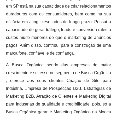
em SP está na sua capacidade de criar relacionamentos
duradouros com os consumidores, bem como na sua
eficácia em atingir resultados de longo prazo. Possui a
capacidade de gerar tráfego, leads e conversion rates a
custos muito menores do que o marketing de anúncios
pagos. Além disso, contribui para a construção de uma
marca forte, confiável e de confiança.
A Busca Orgânica sendo das empresas de maior
crescimento e sucesso no segmento de Busca Orgânica
, oferece aos seus clientes Criação de Site para
Indústria, Empresa de Prospecção B2B, Estratégias de
Marketing B2B, Atração de Clientes e Marketing Digital
para Industrias de qualidade e credibilidade, pois, só a
Busca Orgânica garante Marketing Orgânico na Mooca