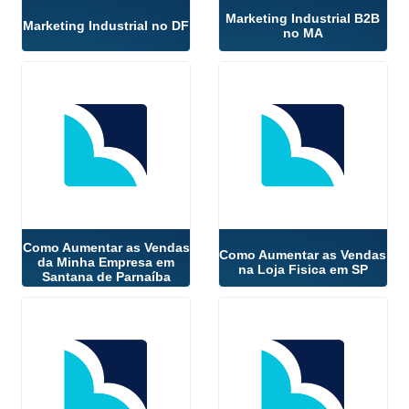
Marketing Industrial B2B
Marketing Industrial no DF
no MA
Como Aumentar as Vendas
Como Aumentar as Vendas
da Minha Empresa em
na Loja Fisica em SP
Santana de Parnaíba