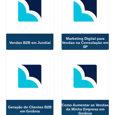
Marketing Digital para
Vendas B2B em Jundiaí
Vendas na Consolação em
SP
Como Aumentar as Vendas
Geração de Clientes B2B
da Minha Empresa em
em Goiânia
Goiânia